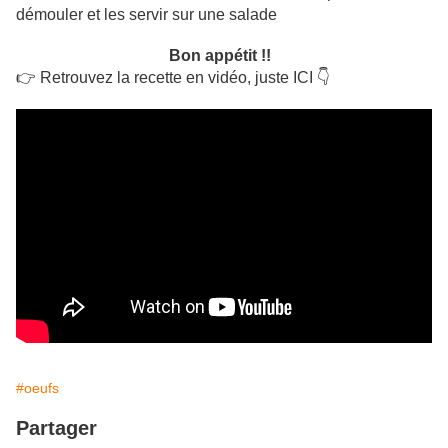
démouler et les servir sur une salade
Bon appétit !!
👉 Retrouvez la recette en vidéo, juste ICI 👇
#oeufs
Partager