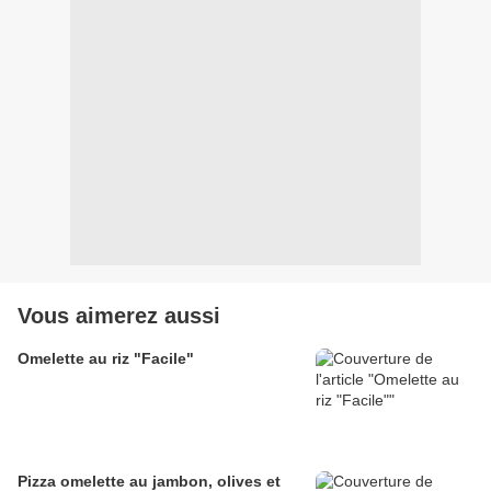
Vous aimerez aussi
Omelette au riz "Facile"
Pizza omelette au jambon, olives et