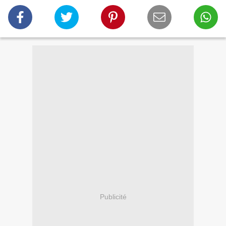
Publicité