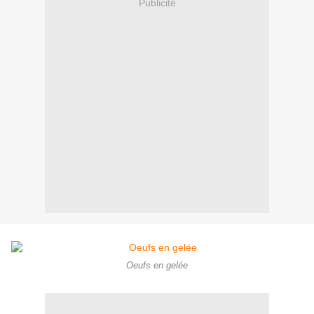
Publicité
Oeufs en gelée