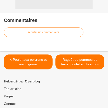
Commentaires
Ajouter un commentaire
< Poulet aux poivrons et
Ragoût de pommes de
aux oignons
terre, poulet et chorizo >
Hébergé par Overblog
Top articles
Pages
Contact