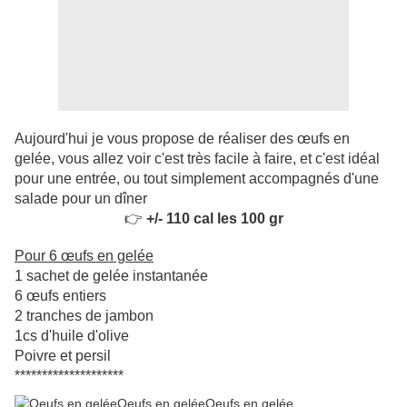
Aujourd'hui je vous propose de réaliser des œufs en
gelée, vous allez voir c'est très facile à faire, et c'est idéal
pour une entrée, ou tout simplement accompagnés d'une
salade pour un dîner
👉
+/- 110 cal les 100 gr
Pour 6 œufs en gelée
1 sachet de gelée instantanée
6 œufs entiers
2 tranches de jambon
1cs d'huile d'olive
Poivre et persil
********************