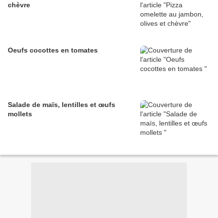
chèvre
Oeufs cocottes en tomates
Salade de maïs, lentilles et œufs
mollets