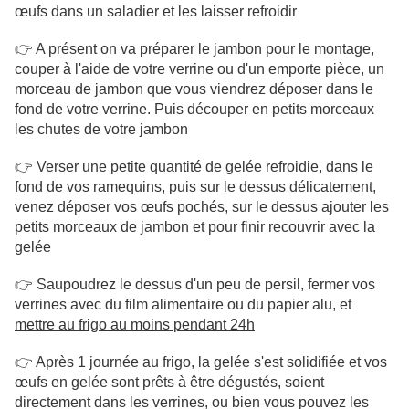
œufs dans un saladier et les laisser refroidir
👉 A présent on va préparer le jambon pour le montage,
couper à l'aide de votre verrine ou d'un emporte pièce, un
morceau de jambon que vous viendrez déposer dans le
fond de votre verrine. Puis découper en petits morceaux
les chutes de votre jambon
👉 Verser une petite quantité de gelée refroidie, dans le
fond de vos ramequins, puis sur le dessus délicatement,
venez déposer vos œufs pochés, sur le dessus ajouter les
petits morceaux de jambon et pour finir recouvrir avec la
gelée
👉 Saupoudrez le dessus d'un peu de persil, fermer vos
verrines avec du film alimentaire ou du papier alu, et
mettre au frigo au moins pendant 24h
👉 Après 1 journée au frigo, la gelée s'est solidifiée et vos
œufs en gelée sont prêts à être dégustés, soient
directement dans les verrines, ou bien vous pouvez les