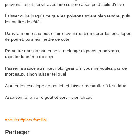
poivrons, ail et persil, avec une cuillère à soupe d'huile d'olive.
Laisser cuire jusqu'à ce que les poivrons soient bien tendre, puis
les mettre de côté
Dans la même sauteuse, faire revenir et bien dorer les escalopes
de poulet, puis les mettre de côté
Remettre dans la sauteuse le mélange oignons et poivrons,
rajouter la crème de soja
Passer la sauce au mixeur plongeant, si vous ne voulez pas de
morceaux, sinon laisser tel quel
Ajouter les escalope de poulet, et laisser réchauffer à feu doux
Assaisonner à votre goût et servir bien chaud
#poulet
#plats familial
Partager