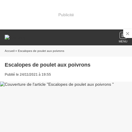
Publicité
MENU
Accueil
» Escalopes de poulet aux poivrons
Escalopes de poulet aux poivrons
Publié le 24/11/2021 à 19:55