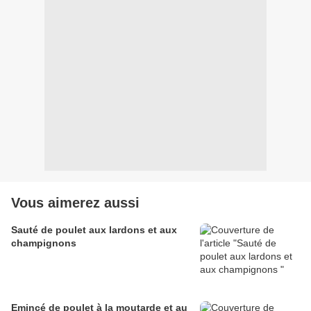
Vous aimerez aussi
Sauté de poulet aux lardons et aux
champignons
Emincé de poulet à la moutarde et au