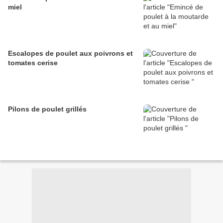
miel
Escalopes de poulet aux poivrons et
tomates cerise
Pilons de poulet grillés