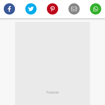
Publicité