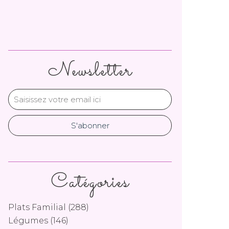
Newsletter
Catégories
Plats Familial
(288)
Légumes
(146)