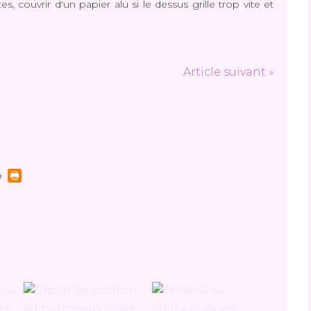
 couvrir d'un papier alu si le dessus grille trop vite et
Article suivant »