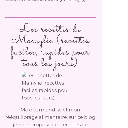
Les recettes de
Mamylie (recettes
faciles, rapides pour
tous les jours)
Ma gourmandise et mon
rééquilibrage alimentaire, sur ce blog
je vous propose des recettes de