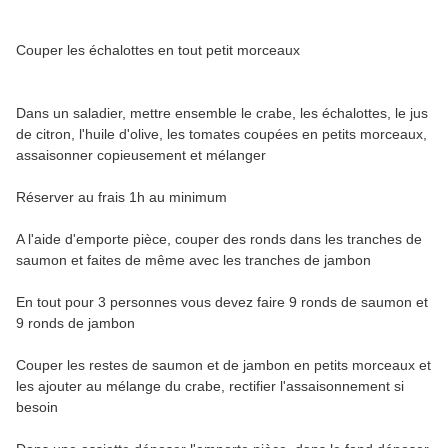
Couper les échalottes en tout petit morceaux
Dans un saladier, mettre ensemble le crabe, les échalottes, le jus
de citron, l'huile d'olive, les tomates coupées en petits morceaux,
assaisonner copieusement et mélanger
Réserver au frais 1h au minimum
A l'aide d'emporte pièce, couper des ronds dans les tranches de
saumon et faites de même avec les tranches de jambon
En tout pour 3 personnes vous devez faire 9 ronds de saumon et
9 ronds de jambon
Couper les restes de saumon et de jambon en petits morceaux et
les ajouter au mélange du crabe, rectifier l'assaisonnement si
besoin