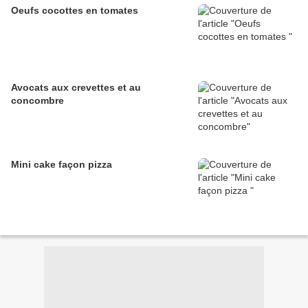
Oeufs cocottes en tomates
Avocats aux crevettes et au
concombre
Mini cake façon pizza