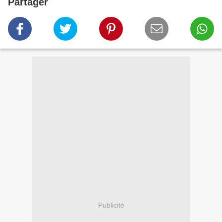
Partager
Publicité