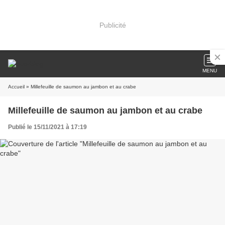
Publicité
MENU
Accueil
» Millefeuille de saumon au jambon et au crabe
Millefeuille de saumon au jambon et au crabe
Publié le 15/11/2021 à 17:19