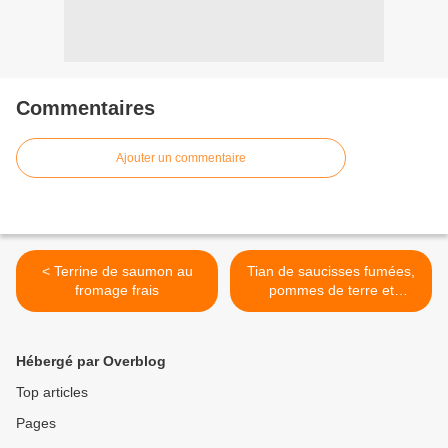
Commentaires
Ajouter un commentaire
< Terrine de saumon au
Tian de saucisses fumées,
fromage frais
pommes de terre et
béchamel >
Hébergé par Overblog
Top articles
Pages