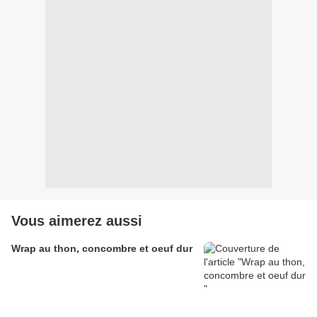
Vous aimerez aussi
Wrap au thon, concombre et oeuf dur