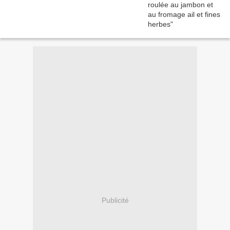
Publicité