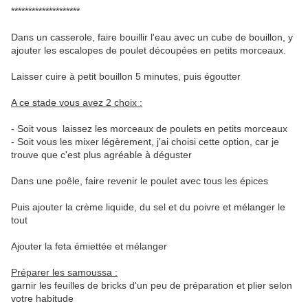
********************
Dans un casserole, faire bouillir l'eau avec un cube de bouillon, y
ajouter les escalopes de poulet découpées en petits morceaux.
Laisser cuire à petit bouillon 5 minutes, puis égoutter
A ce stade vous avez 2 choix :
- Soit vous laissez les morceaux de poulets en petits morceaux
- Soit vous les mixer légèrement, j'ai choisi cette option, car je
trouve que c'est plus agréable à déguster
Dans une poêle, faire revenir le poulet avec tous les épices
Puis ajouter la crème liquide, du sel et du poivre et mélanger le
tout
Ajouter la feta émiettée et mélanger
Préparer les samoussa :
garnir les feuilles de bricks d'un peu de préparation et plier selon
votre habitude