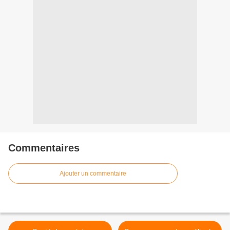
Commentaires
Ajouter un commentaire