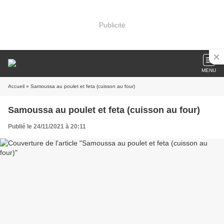
Publicité
MENU
Accueil
» Samoussa au poulet et feta (cuisson au four)
Samoussa au poulet et feta (cuisson au four)
Publié le 24/11/2021 à 20:11