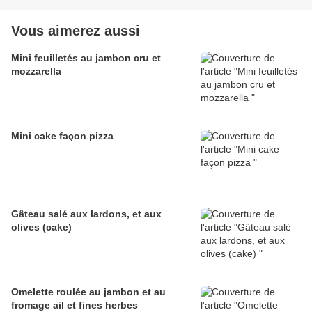
Vous aimerez aussi
Mini feuilletés au jambon cru et
mozzarella
Mini cake façon pizza
Gâteau salé aux lardons, et aux
olives (cake)
Omelette roulée au jambon et au
fromage ail et fines herbes