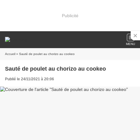
Publicité
MENU
Accueil
» Sauté de poulet au chorizo au cookeo
Sauté de poulet au chorizo au cookeo
Publié le 24/11/2021 à 20:06