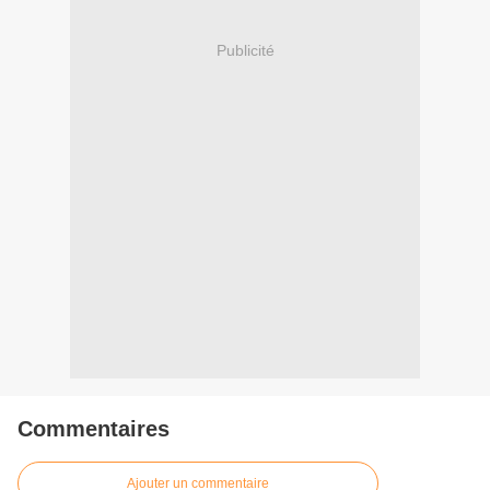
Publicité
Commentaires
Ajouter un commentaire