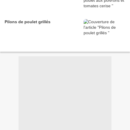
Pilons de poulet grillés