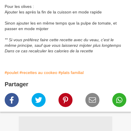
Pour les olives :
Ajouter les après la fin de la cuisson en mode rapide
Sinon ajouter les en même temps que la pulpe de tomate, et
passer en mode mijoter
** Si vous préférez faire cette recette avec du veau, c'est le
même principe, sauf que vous laisserez mijoter plus longtemps
Dans ce cas recalculer les calories de la recette
#poulet
#recettes au cookeo
#plats familial
Partager