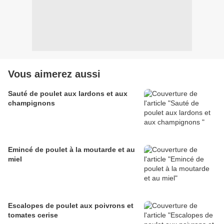
Vous aimerez aussi
Sauté de poulet aux lardons et aux
champignons
Emincé de poulet à la moutarde et au
miel
Escalopes de poulet aux poivrons et
tomates cerise