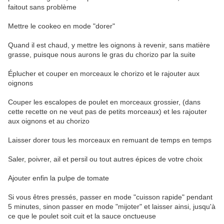
faitout sans problème
Mettre le cookeo en mode "dorer"
Quand il est chaud, y mettre les oignons à revenir, sans matière
grasse, puisque nous aurons le gras du chorizo par la suite
Éplucher et couper en morceaux le chorizo et le rajouter aux
oignons
Couper les escalopes de poulet en morceaux grossier, (dans
cette recette on ne veut pas de petits morceaux) et les rajouter
aux oignons et au chorizo
Laisser dorer tous les morceaux en remuant de temps en temps
Saler, poivrer, ail et persil ou tout autres épices de votre choix
Ajouter enfin la pulpe de tomate
Si vous êtres pressés, passer en mode "cuisson rapide" pendant
5 minutes, sinon passer en mode "mijoter" et laisser ainsi, jusqu'à
ce que le poulet soit cuit et la sauce onctueuse