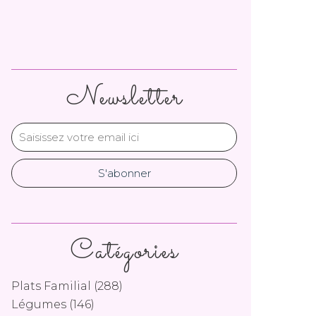
Newsletter
Catégories
Plats Familial
(288)
Légumes
(146)