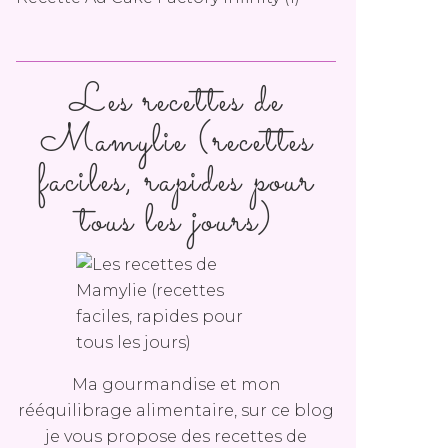
Les recettes de
Mamylie (recettes
faciles, rapides pour
tous les jours)
Ma gourmandise et mon
rééquilibrage alimentaire, sur ce blog
je vous propose des recettes de