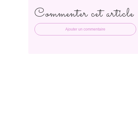
Commenter cet article
Ajouter un commentaire