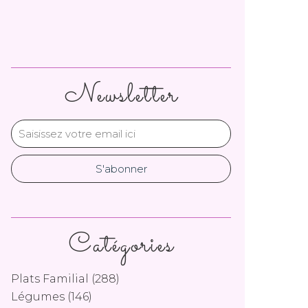
Newsletter
Catégories
Plats Familial
(288)
Légumes
(146)