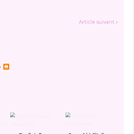
Article suivant »