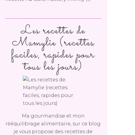
Les recettes de
Mamylie (recettes
faciles, rapides pour
tous les jours)
Ma gourmandise et mon
rééquilibrage alimentaire, sur ce blog
je vous propose des recettes de