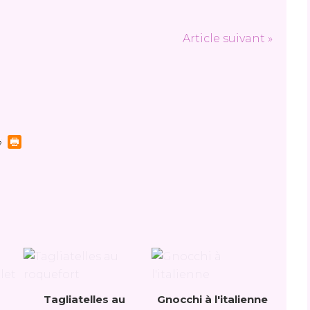
Article suivant »
Tagliatelles au
Gnocchi à l'italienne