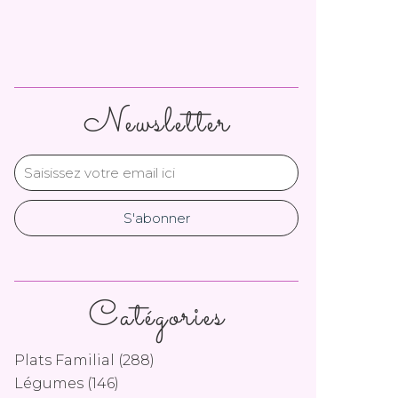
Newsletter
Catégories
Plats Familial
(288)
Légumes
(146)