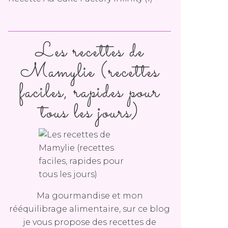
Les recettes de
Mamylie (recettes
faciles, rapides pour
tous les jours)
Ma gourmandise et mon
rééquilibrage alimentaire, sur ce blog
je vous propose des recettes de