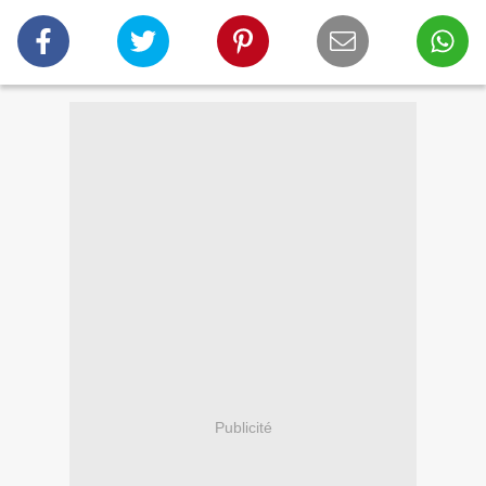
Publicité