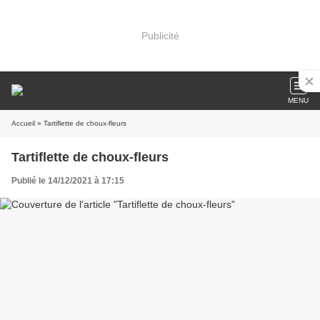
Publicité
MENU
Accueil
» Tartiflette de choux-fleurs
Tartiflette de choux-fleurs
Publié le 14/12/2021 à 17:15