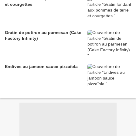
et courgettes
Gratin de potiron au parmesan (Cake
Factory Infinity)
Endives au jambon sauce pizzaïola