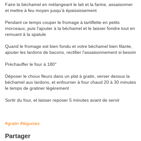
Faire la béchamel en mélangeant le lait et la farine, assaisonner
et mettre à feu moyen jusqu'à épaississement
Pendant ce temps couper le fromage à tartiflette en petits
morceaux, puis l'ajouter à la béchamel et le laisser fondre tout en
remuant à la spatule
Quand le fromage est bien fondu et votre béchamel bien filante,
ajouter les lardons de bacons, rectifier l'assaisonnement si besoin
Préchauffer le four à 180°
Déposer le choux fleurs dans un plat à gratin, verser dessus la
béchamel aux lardons, et enfourner à four chaud 20 à 30 minutes
le temps de gratiner légèrement
Sortir du four, et laisser reposer 5 minutes avant de servir
#gratin
#légumes
Partager