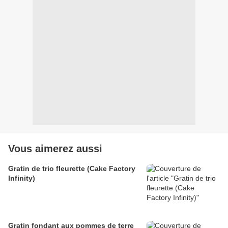
Vous aimerez aussi
Gratin de trio fleurette (Cake Factory
Infinity)
Gratin fondant aux pommes de terre