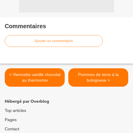
Commentaires
Ajouter un commentaire
< Viennetta vanille chocolat
Pommes de terre à la
au thermomix
bolognese >
Hébergé par Overblog
Top articles
Pages
Contact