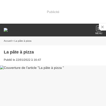
Publicité
MENU
Accueil
» La pâte à pizza
La pâte à pizza
Publié le 22/01/2022 à 16:47