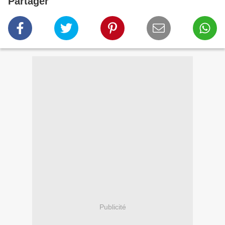
Partager
Publicité