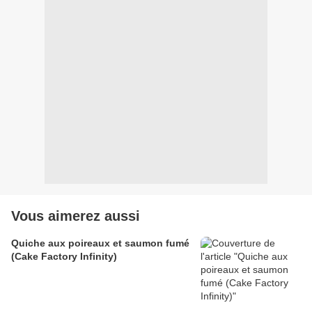
Vous aimerez aussi
Quiche aux poireaux et saumon fumé
(Cake Factory Infinity)