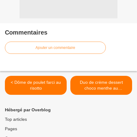
Commentaires
Ajouter un commentaire
< Dôme de poulet farci au
Duo de crème dessert
risotto
choco menthe au
thermomix >
Hébergé par Overblog
Top articles
Pages