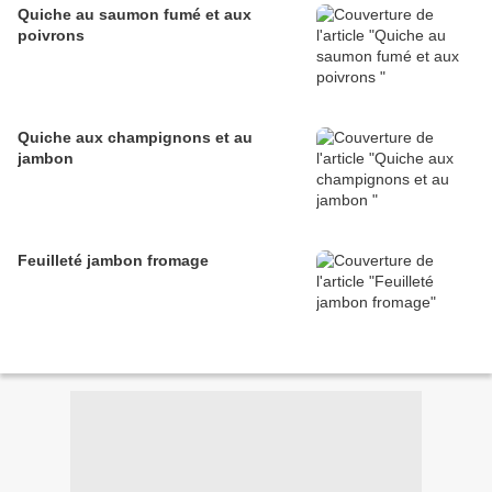
Quiche au saumon fumé et aux
poivrons
Quiche aux champignons et au
jambon
Feuilleté jambon fromage