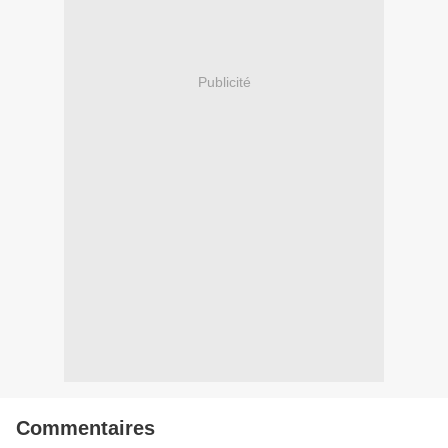
Publicité
Commentaires