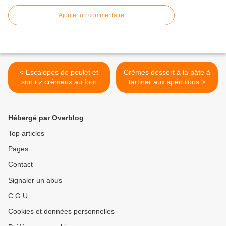
Ajouter un commentaire
< Escalopes de poulet et
Crèmes dessert à la pâte à
son riz crémeux au four
tartiner aux spéculoos >
Hébergé par Overblog
Top articles
Pages
Contact
Signaler un abus
C.G.U.
Cookies et données personnelles