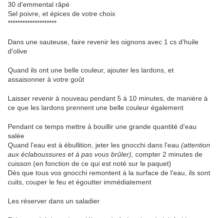
30 d'emmental râpé
Sel poivre, et épices de votre choix
********************
Dans une sauteuse, faire revenir les oignons avec 1 cs d'huile
d'olive
Quand ils ont une belle couleur, ajouter les lardons, et
assaisonner à votre goût
Laisser revenir à nouveau pendant 5 à 10 minutes, de manière à
ce que les lardons prennent une belle couleur également
Pendant ce temps mettre à bouillir une grande quantité d'eau
salée
Quand l'eau est à ébullition, jeter les gnocchi dans l'eau
(attention
aux éclaboussures et à pas vous brûler),
compter 2 minutes de
cuisson (en fonction de ce qui est noté sur le paquet)
Dès que tous vos gnocchi remontent à la surface de l'eau, ils sont
cuits, couper le feu et égoutter immédiatement
Les réserver dans un saladier