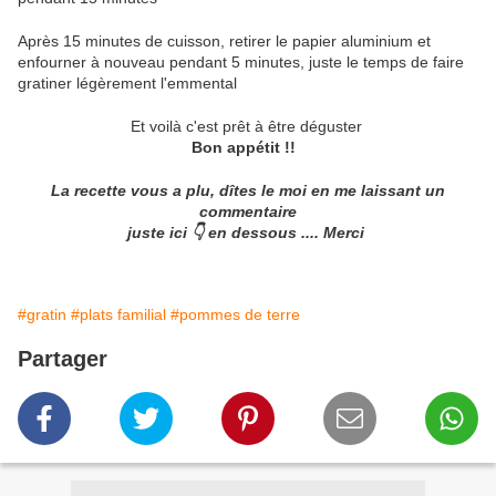
Après 15 minutes de cuisson, retirer le papier aluminium et
enfourner à nouveau pendant 5 minutes, juste le temps de faire
gratiner légèrement l'emmental
Et voilà c'est prêt à être déguster
Bon appétit !!
La recette vous a plu, dîtes le moi en me laissant un
commentaire
juste ici 👇 en dessous .... Merci
#gratin
#plats familial
#pommes de terre
Partager