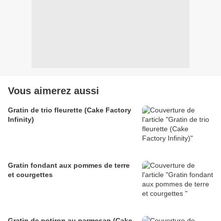
Vous aimerez aussi
Gratin de trio fleurette (Cake Factory
Infinity)
Gratin fondant aux pommes de terre
et courgettes
Gratin de potiron au parmesan (Cake