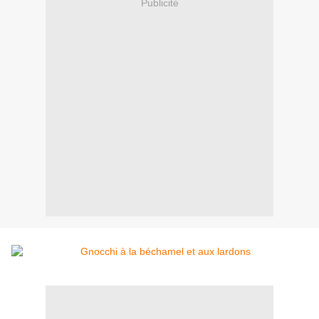
Publicité