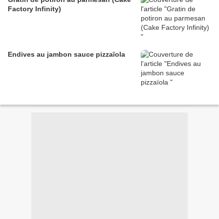
Factory Infinity)
Endives au jambon sauce pizzaïola