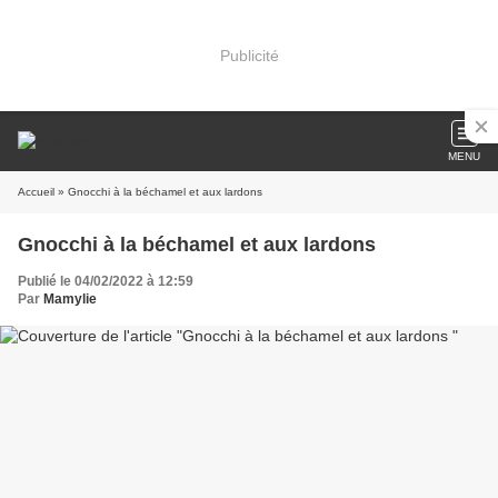
Publicité
MENU
Accueil
» Gnocchi à la béchamel et aux lardons
Gnocchi à la béchamel et aux lardons
Publié le 04/02/2022 à 12:59
Par
Mamylie