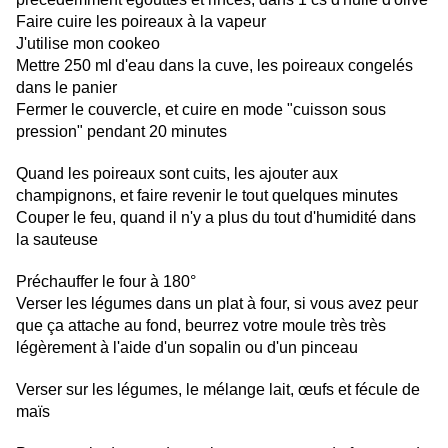
Faire cuire les poireaux à la vapeur
J'utilise mon cookeo
Mettre 250 ml d'eau dans la cuve, les poireaux congelés
dans le panier
Fermer le couvercle, et cuire en mode "cuisson sous
pression" pendant 20 minutes
Quand les poireaux sont cuits, les ajouter aux
champignons, et faire revenir le tout quelques minutes
Couper le feu, quand il n'y a plus du tout d'humidité dans
la sauteuse
Préchauffer le four à 180°
Verser les légumes dans un plat à four, si vous avez peur
que ça attache au fond, beurrez votre moule très très
légèrement à l'aide d'un sopalin ou d'un pinceau
Verser sur les légumes, le mélange lait, œufs et fécule de
maïs