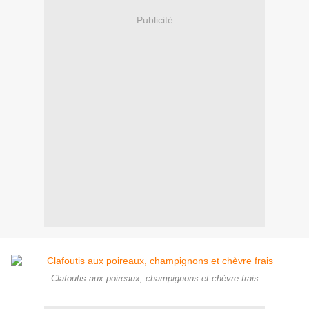
Publicité
Clafoutis aux poireaux, champignons et chèvre frais