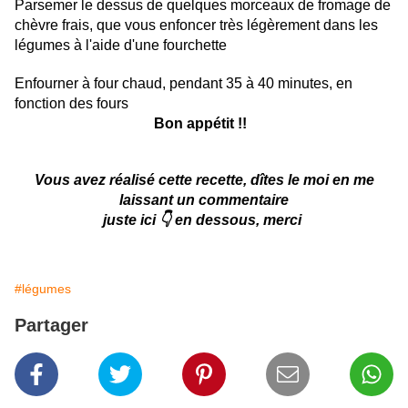
Parsemer le dessus de quelques morceaux de fromage de
chèvre frais, que vous enfoncer très légèrement dans les
légumes à l'aide d'une fourchette
Enfourner à four chaud, pendant 35 à 40 minutes, en
fonction des fours
Bon appétit !!
Vous avez réalisé cette recette, dîtes le moi en me
laissant un commentaire
juste ici 👇 en dessous, merci
#légumes
Partager