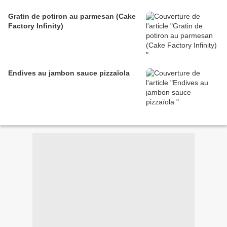
Gratin de potiron au parmesan (Cake
Factory Infinity)
Endives au jambon sauce pizzaïola