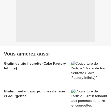
Vous aimerez aussi
Gratin de trio fleurette (Cake Factory
Infinity)
Gratin fondant aux pommes de terre
et courgettes