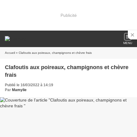
Publicité
MENU
Accueil
» Clafoutis aux poireaux, champignons et chèvre frais
Clafoutis aux poireaux, champignons et chèvre
frais
Publié le 16/03/2022 à 14:19
Par
Mamylie