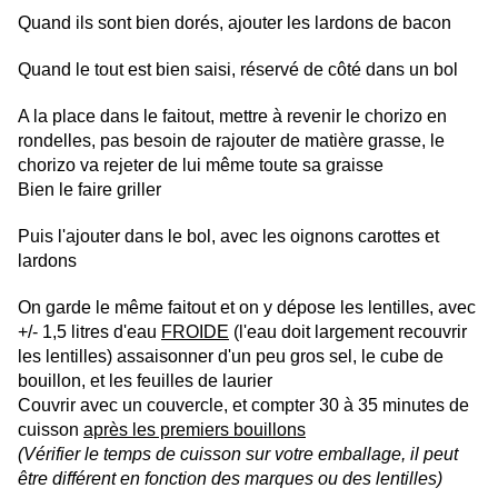
Quand ils sont bien dorés, ajouter les lardons de bacon
Quand le tout est bien saisi, réservé de côté dans un bol
A la place dans le faitout, mettre à revenir le chorizo en
rondelles, pas besoin de rajouter de matière grasse, le
chorizo va rejeter de lui même toute sa graisse
Bien le faire griller
Puis l'ajouter dans le bol, avec les oignons carottes et
lardons
On garde le même faitout et on y dépose les lentilles, avec
+/- 1,5 litres d'eau
FROIDE
(l'eau doit largement recouvrir
les lentilles) assaisonner d'un peu gros sel, le cube de
bouillon, et les feuilles de laurier
Couvrir avec un couvercle, et compter 30 à 35 minutes de
cuisson
après les premiers bouillons
(Vérifier le temps de cuisson sur votre emballage, il peut
être différent en fonction des marques ou des lentilles)