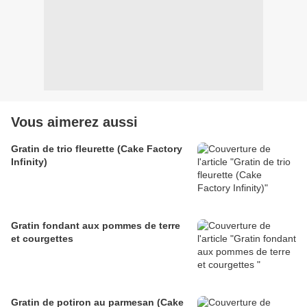
Vous aimerez aussi
Gratin de trio fleurette (Cake Factory
Infinity)
Gratin fondant aux pommes de terre
et courgettes
Gratin de potiron au parmesan (Cake