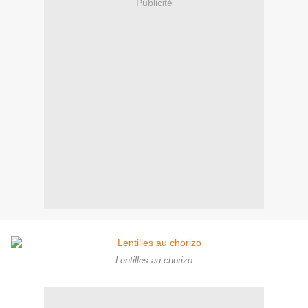
Publicité
Lentilles au chorizo