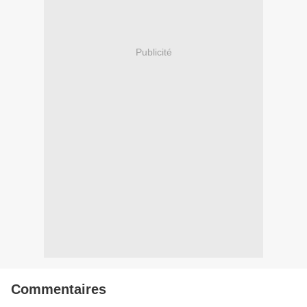
Publicité
Commentaires