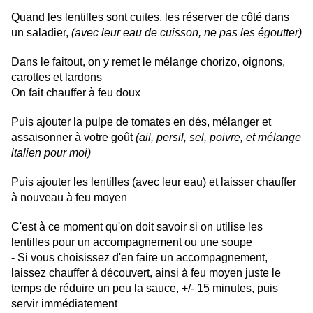
Quand les lentilles sont cuites, les réserver de côté dans
un saladier,
(avec leur eau de cuisson, ne pas les égoutter)
Dans le faitout, on y remet le mélange chorizo, oignons,
carottes et lardons
On fait chauffer à feu doux
Puis ajouter la pulpe de tomates en dés, mélanger et
assaisonner à votre goût
(ail, persil, sel, poivre, et mélange
italien pour moi)
Puis ajouter les lentilles (avec leur eau) et laisser chauffer
à nouveau à feu moyen
C'est à ce moment qu'on doit savoir si on utilise les
lentilles pour un accompagnement ou une soupe
- Si vous choisissez d'en faire un accompagnement,
laissez chauffer à découvert, ainsi à feu moyen juste le
temps de réduire un peu la sauce, +/- 15 minutes, puis
servir immédiatement