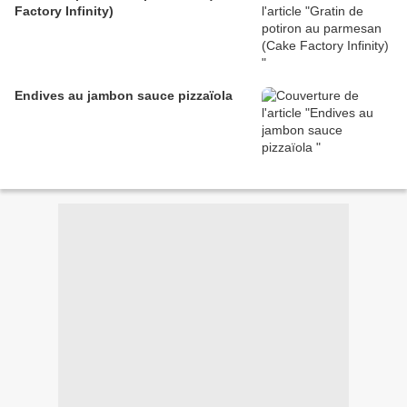
Factory Infinity)
Endives au jambon sauce pizzaïola