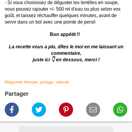
- Si vous choisissez de déguster les lentilles en soupe,
vous pouvez rajouter +/- 500 ml d'eau ou plus selon vos
goût, et laissez réchauffer quelques minutes, avant de
servir dans un bol avec une pointe de persil
Bon appétit !!
La recette vous a plu, dîtes le moi en me laissant un
commentaire,
juste ici 👇 en dessous, merci !
#légumes
#soupe, potage, velouté
Partager