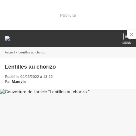
Publicité
MENU
Accueil
» Lentilles au chorizo
Lentilles au chorizo
Publié le 04/03/2022 à 13:22
Par
Mamylie