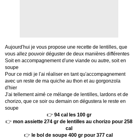
Aujourd'hui je vous propose une recette de lentilles, que
vous allez pouvoir déguster de deux manières différentes
Soit en accompagnement d'une viande ou autre, soit en
soupe
Pour ce midi je l'ai réaliser en tant qu'accompagnement
avec un reste de
ma quiche au thon et au gorgonzola
d'hier
J'ai tellement aimé ce mélange de lentilles, lardons et de
chorizo, que ce soir ou demain on dégustera le reste en
soupe
👉
94 cal les 100 gr
👉
mon assiette 274 gr de lentilles au chorizo pour 258
cal
👉
le bol de soupe 400 gr pour 377 cal