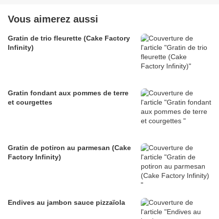
Vous aimerez aussi
Gratin de trio fleurette (Cake Factory
Infinity)
Gratin fondant aux pommes de terre
et courgettes
Gratin de potiron au parmesan (Cake
Factory Infinity)
Endives au jambon sauce pizzaïola