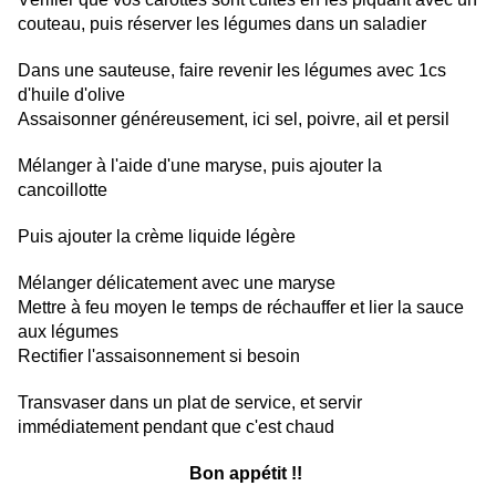
couteau, puis réserver les légumes dans un saladier
Dans une sauteuse, faire revenir les légumes avec 1cs
d'huile d'olive
Assaisonner généreusement, ici sel, poivre, ail et persil
Mélanger à l'aide d'une maryse, puis ajouter la
cancoillotte
Puis ajouter la crème liquide légère
Mélanger délicatement avec une maryse
Mettre à feu moyen le temps de réchauffer et lier la sauce
aux légumes
Rectifier l'assaisonnement si besoin
Transvaser dans un plat de service, et servir
immédiatement pendant que c'est chaud
Bon appétit !!