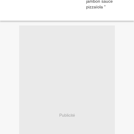
Publicité