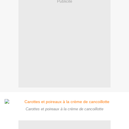
Publicité
Carottes et poireaux à la crème de cancoillotte