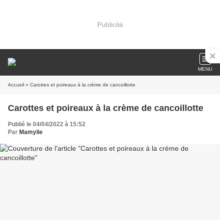
Publicité
MENU
Accueil
» Carottes et poireaux à la crème de cancoillotte
Carottes et poireaux à la crème de cancoillotte
Publié le 04/04/2022 à 15:52
Par
Mamylie