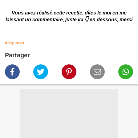
Vous avez réalisé cette recette, dîtes le moi en me
laissant un commentaire, juste ici 👇 en dessous, merci
#légumes
Partager