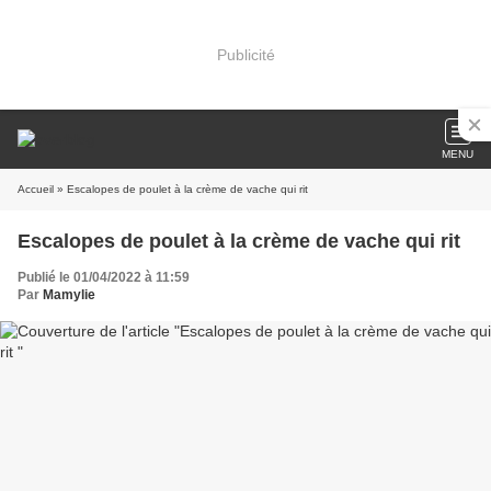
Publicité
MENU
Accueil
» Escalopes de poulet à la crème de vache qui rit
Escalopes de poulet à la crème de vache qui rit
Publié le 01/04/2022 à 11:59
Par
Mamylie