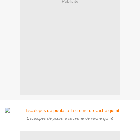
Publicité
Escalopes de poulet à la crème de vache qui rit