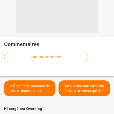
Commentaires
Ajouter un commentaire
< Ragoût de pommes de
Mini cakes aux épinards
terre, poulet, chorizo et
farcis à la vache qui rit >
haricots blancs
Hébergé par Overblog