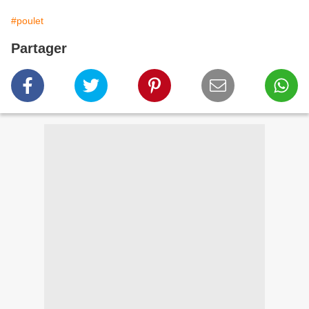
#poulet
Partager