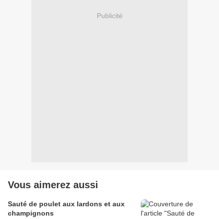
Publicité
Vous aimerez aussi
Sauté de poulet aux lardons et aux
champignons