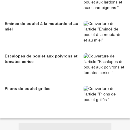
Emincé de poulet à la moutarde et au
miel
Escalopes de poulet aux poivrons et
tomates cerise
Pilons de poulet grillés