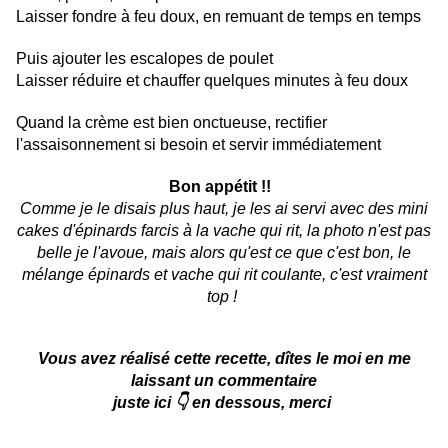
Laisser fondre à feu doux, en remuant de temps en temps
Puis ajouter les escalopes de poulet
Laisser réduire et chauffer quelques minutes à feu doux
Quand la crème est bien onctueuse, rectifier
l'assaisonnement si besoin et servir immédiatement
Bon appétit !!
Comme je le disais plus haut, je les ai servi avec des mini
cakes d'épinards farcis à la vache qui rit, la photo n'est pas
belle je l'avoue, mais alors qu'est ce que c'est bon, le
mélange épinards et vache qui rit coulante, c'est vraiment
top !
Vous avez réalisé cette recette, dîtes le moi en me
laissant un commentaire
juste ici 👇 en dessous, merci