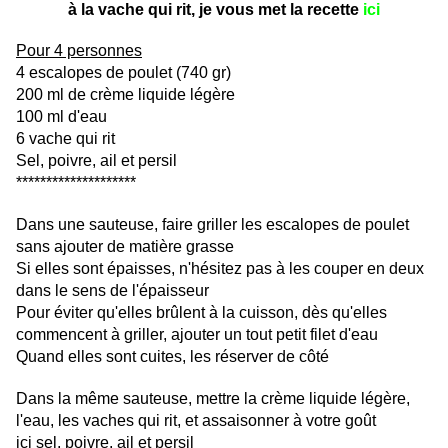
à la vache qui rit, je vous met la recette
ici
Pour 4 personnes
4 escalopes de poulet (740 gr)
200 ml de crème liquide légère
100 ml d'eau
6 vache qui rit
Sel, poivre, ail et persil
********************
Dans une sauteuse, faire griller les escalopes de poulet
sans ajouter de matière grasse
Si elles sont épaisses, n'hésitez pas à les couper en deux
dans le sens de l'épaisseur
Pour éviter qu'elles brûlent à la cuisson, dès qu'elles
commencent à griller, ajouter un tout petit filet d'eau
Quand elles sont cuites, les réserver de côté
Dans la même sauteuse, mettre la crème liquide légère,
l'eau, les vaches qui rit, et assaisonner à votre goût
ici sel, poivre, ail et persil