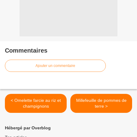
Commentaires
Ajouter un commentaire
< Omelette farcie au riz et
Millefeuille de pommes de
champignons
terre >
Hébergé par Overblog