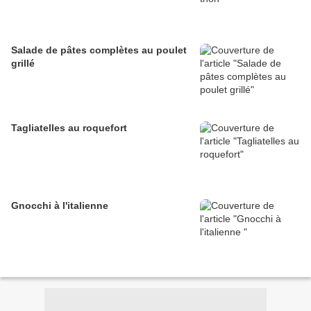
Salade de pâtes complètes au poulet
grillé
Tagliatelles au roquefort
Gnocchi à l'italienne