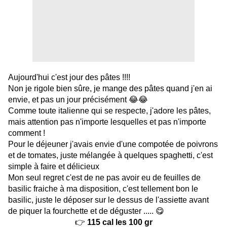
Aujourd'hui c'est jour des pâtes !!!!
Non je rigole bien sûre, je mange des pâtes quand j'en ai
envie, et pas un jour précisément 😂😂
Comme toute italienne qui se respecte, j'adore les pâtes,
mais attention pas n'importe lesquelles et pas n'importe
comment !
Pour le déjeuner j'avais envie d'une compotée de poivrons
et de tomates, juste mélangée à quelques spaghetti, c'est
simple à faire et délicieux
Mon seul regret c'est de ne pas avoir eu de feuilles de
basilic fraiche à ma disposition, c'est tellement bon le
basilic, juste le déposer sur le dessus de l'assiette avant
de piquer la fourchette et de déguster ..... 😋
👉
115 cal les 100 gr