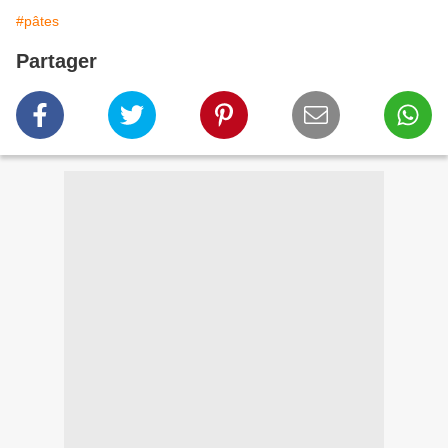
#pâtes
Partager