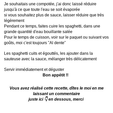
Je souhaitais une compotée, j'ai donc laissé réduire
jusqu'à ce que toute l'eau se soit évaporée
si vous souhaitez plus de sauce, laisser réduire que très
légèrement
Pendant ce temps, faites cuire les spaghetti, dans une
grande quantité d'eau bouillante salée
Pour le temps de cuisson, voir sur le paquet ou suivant vos
goûts, moi c'est toujours "Al dente"
Les spaghetti cuits et égouttés, les ajouter dans la
sauteuse avec la sauce, mélanger très délicatement
Servir immédiatement et déguster
Bon appétit !!
Vous avez réalisé cette recette, dîtes le moi en me
laissant un commentaire
juste ici 👇 en dessous, merci