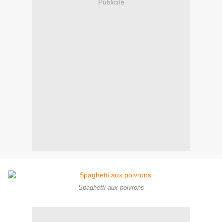
Publicité
Spaghetti aux poivrons