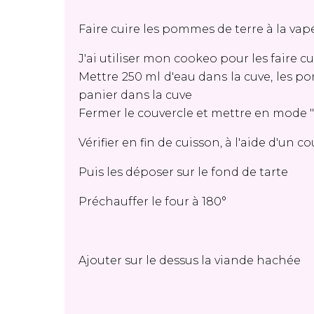
Faire cuire les pommes de terre à la vap
J'ai utiliser mon cookeo pour les faire cu
Mettre 250 ml d'eau dans la cuve, les po
panier dans la cuve
Fermer le couvercle et mettre en mode 
Vérifier en fin de cuisson, à l'aide d'un
Puis les déposer sur le fond de tarte
Préchauffer le four à 180°
Ajouter sur le dessus la viande hachée