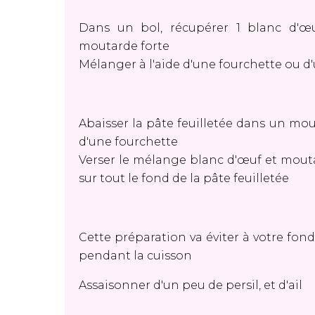
Dans un bol, récupérer 1 blanc d'œuf
moutarde forte
Mélanger à l'aide d'une fourchette ou 
Abaisser la pâte feuilletée dans un moule
d'une fourchette
Verser le mélange blanc d'œuf et moutard
sur tout le fond de la pâte feuilletée
Cette préparation va éviter à votre fond
pendant la cuisson
Assaisonner d'un peu de persil, et d'ail