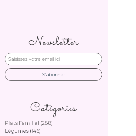
Newsletter
Catégories
Plats Familial
(288)
Légumes
(146)