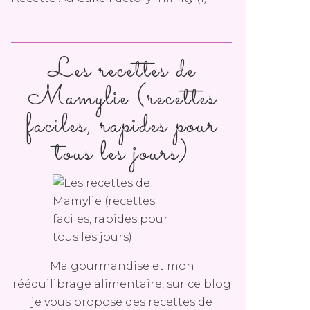
Les recettes de
Mamylie (recettes
faciles, rapides pour
tous les jours)
Ma gourmandise et mon
rééquilibrage alimentaire, sur ce blog
je vous propose des recettes de