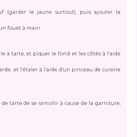
 (garder le jaune surtout), puis ajouter la
d'un fouet à main
 à tarte, et piquer le fond et les côtés à l'aide
e, et l'étaler à l'aide d'un pinceau de cuisine
 de tarte de se ramollir à cause de la garniture,