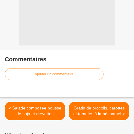
Commentaires
Ajouter un commentaire
< Salade composée pousse
Gratin de brocolis, carottes
de soja et crevettes
et tomates à la béchamel >