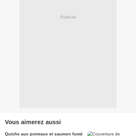
Publicité
Vous aimerez aussi
Quiche aux poireaux et saumon fumé