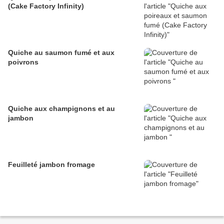
(Cake Factory Infinity)
Quiche au saumon fumé et aux
poivrons
Quiche aux champignons et au
jambon
Feuilleté jambon fromage