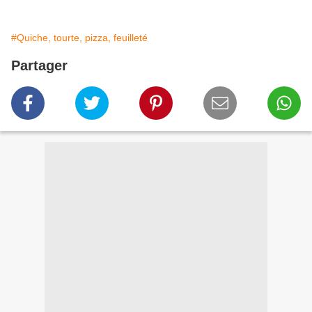
#Quiche, tourte, pizza, feuilleté
Partager