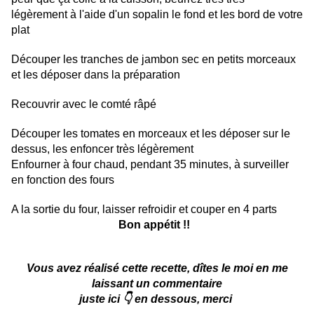
légèrement à l'aide d'un sopalin le fond et les bord de votre
plat
Découper les tranches de jambon sec en petits morceaux
et les déposer dans la préparation
Recouvrir avec le comté râpé
Découper les tomates en morceaux et les déposer sur le
dessus, les enfoncer très légèrement
Enfourner à four chaud, pendant 35 minutes, à surveiller
en fonction des fours
A la sortie du four, laisser refroidir et couper en 4 parts
Bon appétit !!
Vous avez réalisé cette recette, dîtes le moi en me
laissant un commentaire
juste ici 👇 en dessous, merci