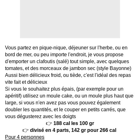
Vous partez en pique-nique, déjeuner sur l'herbe, ou en
bord de mer, ou peu importe l'endroit, je vous propose
d'emporter un clafoutis (salé) tout simple, avec quelques
tomates, et des morceaux de jambon sec (style Bayonne)
Aussi bien délicieux froid, ou tiède, c'est l'idéal des repas
vite fait et délicieux
Si vous le souhaitez plus épais, (par exemple pour un
apéritif) utilisez un moule cake, ou un moule plus haut que
large, si vous n'en avez pas vous pouvez également
doubler les quantités, et le couper en petits carrés, que
vous dégusterez avec les doigts
👉
188 cal les 100 gr
👉
divisé en 4 parts, 142 gr pour 266 cal
Pour 4 personnes