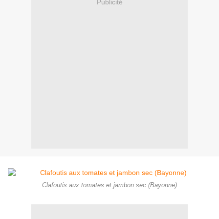
Publicité
Clafoutis aux tomates et jambon sec (Bayonne)