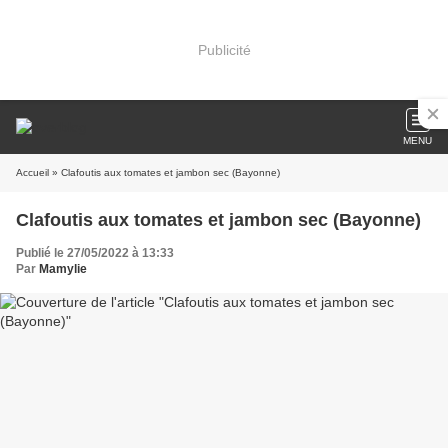
Publicité
MENU
Accueil
» Clafoutis aux tomates et jambon sec (Bayonne)
Clafoutis aux tomates et jambon sec (Bayonne)
Publié le 27/05/2022 à 13:33
Par
Mamylie