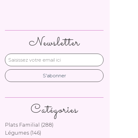
Newsletter
Catégories
Plats Familial
(288)
Légumes
(146)