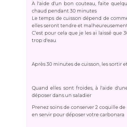
A l'aide d'un bon couteau, faite quelqu
chaud pendant 30 minutes
Le temps de cuisson dépend de comment 
elles seront tendre et malheureusemen
C'est pour cela que je les ai laissé que
trop d'eau
Après 30 minutes de cuisson, les sortir et
Quand elles sont froides, à l'aide d'une
déposer dans un saladier
Prenez soins de conserver 2 coquille de
en servir pour déposer votre carbonara