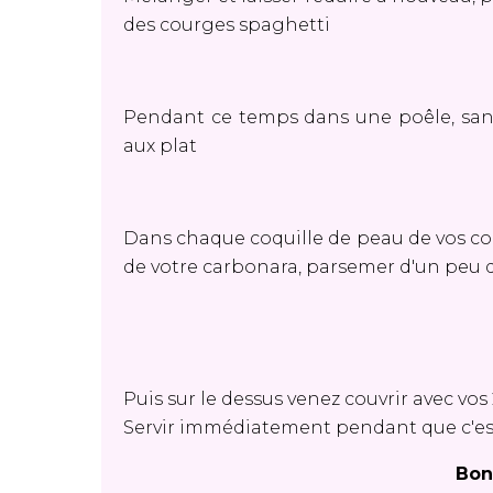
des courges spaghetti
Pendant ce temps dans une poêle, sans 
aux plat
Dans chaque coquille de peau de vos cou
de votre carbonara, parsemer d'un peu 
Puis sur le dessus venez couvrir avec vos
Servir immédiatement pendant que c'e
Bon 