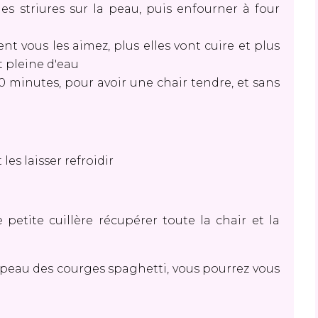
es striures sur la peau, puis enfourner à four
vous les aimez, plus elles vont cuire et plus
t pleine d'eau
 30 minutes, pour avoir une chair tendre, et sans
 les laisser refroidir
 petite cuillère récupérer toute la chair et la
 peau des courges spaghetti, vous pourrez vous