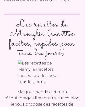
Les recettes de
Mamylie (recettes
faciles, rapides pour
tous les jours)
Ma gourmandise et mon
rééquilibrage alimentaire, sur ce blog
je vous propose des recettes de