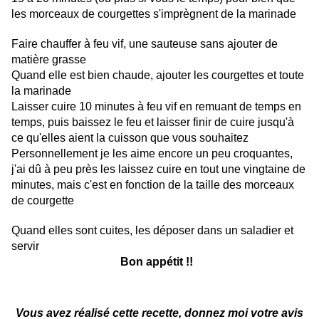
les morceaux de courgettes s'imprègnent de la marinade
Faire chauffer à feu vif, une sauteuse sans ajouter de
matière grasse
Quand elle est bien chaude, ajouter les courgettes et toute
la marinade
Laisser cuire 10 minutes à feu vif en remuant de temps en
temps, puis baissez le feu et laisser finir de cuire jusqu'à
ce qu'elles aient la cuisson que vous souhaitez
Personnellement je les aime encore un peu croquantes,
j'ai dû à peu près les laissez cuire en tout une vingtaine de
minutes, mais c'est en fonction de la taille des morceaux
de courgette
Quand elles sont cuites, les déposer dans un saladier et
servir
Bon appétit !!
Vous avez réalisé cette recette, donnez moi votre avis