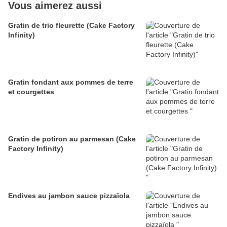
Vous aimerez aussi
Gratin de trio fleurette (Cake Factory
Infinity)
Gratin fondant aux pommes de terre
et courgettes
Gratin de potiron au parmesan (Cake
Factory Infinity)
Endives au jambon sauce pizzaïola