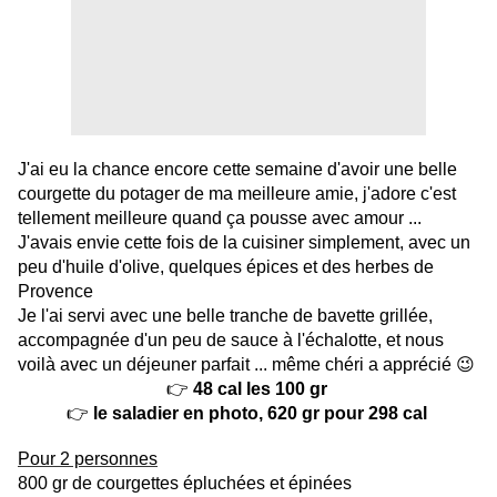
J'ai eu la chance encore cette semaine d'avoir une belle
courgette du potager de ma meilleure amie, j'adore c'est
tellement meilleure quand ça pousse avec amour ...
J'avais envie cette fois de la cuisiner simplement, avec un
peu d'huile d'olive, quelques épices et des herbes de
Provence
Je l'ai servi avec une belle tranche de bavette grillée,
accompagnée d'un peu de sauce à l'échalotte, et nous
voilà avec un déjeuner parfait ... même chéri a apprécié 😉
👉
48 cal les 100 gr
👉
le saladier en photo, 620 gr pour 298 cal
Pour 2 personnes
800 gr de courgettes épluchées et épinées