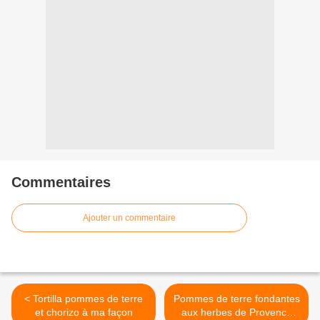
Commentaires
Ajouter un commentaire
< Tortilla pommes de terre
Pommes de terre fondantes
et chorizo à ma façon
aux herbes de Provence