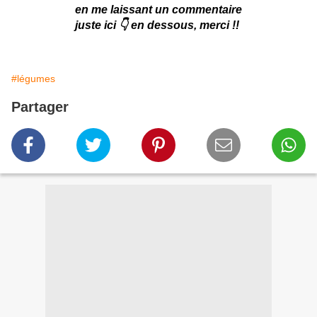
en me laissant un commentaire
juste ici 👇 en dessous, merci !!
#légumes
Partager