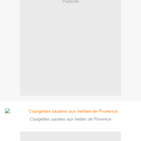
Publicité
Courgettes sautées aux herbes de Provence