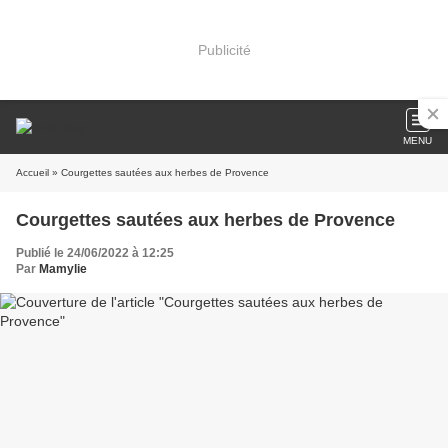
Publicité
MENU
Accueil
» Courgettes sautées aux herbes de Provence
Courgettes sautées aux herbes de Provence
Publié le 24/06/2022 à 12:25
Par
Mamylie