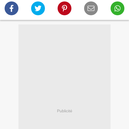
Publicité