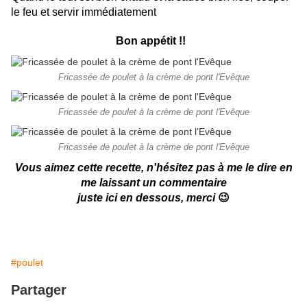
le feu et servir immédiatement
Bon appétit !!
Fricassée de poulet à la crème de pont l'Evêque
Fricassée de poulet à la crème de pont l'Evêque
Fricassée de poulet à la crème de pont l'Evêque
Vous aimez cette recette, n'hésitez pas à me le dire en
me laissant un commentaire
juste ici en dessous, merci
😉
#poulet
Partager