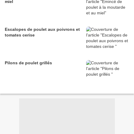
miel
Escalopes de poulet aux poivrons et
tomates cerise
Pilons de poulet grillés