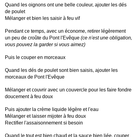
Quand les oignons ont une belle couleur, ajouter les dés
de poulet
Mélanger et bien les saisir à feu vif
Pendant ce temps, avec un économe, retirer légèrement
un peu de croûte du Pont l'Evêque
(ce n'est une obligation,
vous pouvez la garder si vous aimez)
Puis le couper en morceaux
Quand les dés de poulet sont bien saisis, ajouter les
morceaux de Pont l'Evêque
Mélanger et couvrir avec un couvercle pour les faire fondre
doucement à feu doux
Puis ajouter la crème liquide légère et l'eau
Mélanger et laisser mijoter à feu doux
Rectifier l'assaisonnement si besoin
Quand le tout est bien chaud et la sauce bien liée, couper