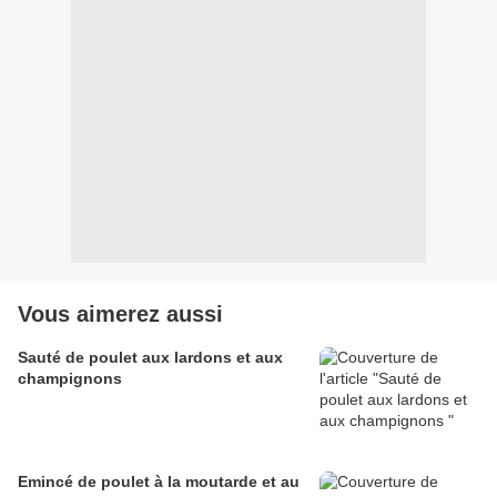
Vous aimerez aussi
Sauté de poulet aux lardons et aux
champignons
Emincé de poulet à la moutarde et au