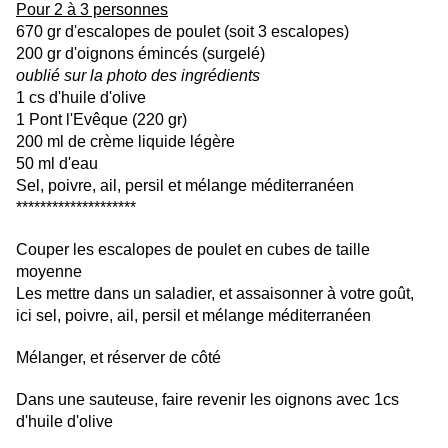
Pour 2 à 3 personnes
670 gr d'escalopes de poulet (soit 3 escalopes)
200 gr d'oignons émincés (surgelé)
oublié sur la photo des ingrédients
1 cs d'huile d'olive
1 Pont l'Evêque (220 gr)
200 ml de crème liquide légère
50 ml d'eau
Sel, poivre, ail, persil et mélange méditerranéen
********************
Couper les escalopes de poulet en cubes de taille
moyenne
Les mettre dans un saladier, et assaisonner à votre goût,
ici sel, poivre, ail, persil et mélange méditerranéen
Mélanger, et réserver de côté
Dans une sauteuse, faire revenir les oignons avec 1cs
d'huile d'olive