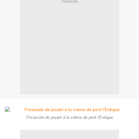
Publicité
Fricassée de poulet à la crème de pont l'Evêque