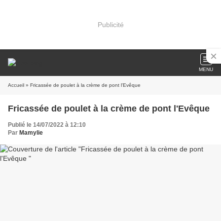
Publicité
MENU
Accueil
» Fricassée de poulet à la crème de pont l'Evêque
Fricassée de poulet à la crème de pont l'Evêque
Publié le 14/07/2022 à 12:10
Par
Mamylie