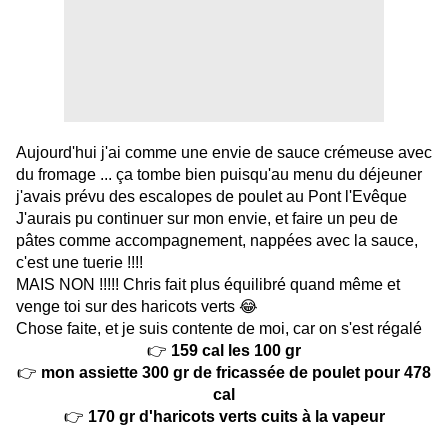
Aujourd'hui j'ai comme une envie de sauce crémeuse avec
du fromage ... ça tombe bien puisqu'au menu du déjeuner
j'avais prévu des escalopes de poulet au Pont l'Evêque
J'aurais pu continuer sur mon envie, et faire un peu de
pâtes comme accompagnement, nappées avec la sauce,
c'est une tuerie !!!!
MAIS NON !!!!! Chris fait plus équilibré quand même et
venge toi sur des haricots verts 😂
Chose faite, et je suis contente de moi, car on s'est régalé
👉
159 cal les 100 gr
👉
mon assiette 300 gr de fricassée de poulet pour 478
cal
👉
170 gr d'haricots verts cuits à la vapeur