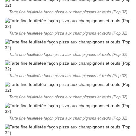
Tarte fine feuilletée façon pizza aux champignons et œufs (Pop 32)
Tarte fine feuilletée façon pizza aux champignons et œufs (Pop 32)
Tarte fine feuilletée façon pizza aux champignons et œufs (Pop 32)
Tarte fine feuilletée façon pizza aux champignons et œufs (Pop 32)
Tarte fine feuilletée façon pizza aux champignons et œufs (Pop 32)
Tarte fine feuilletée façon pizza aux champignons et œufs (Pop 32)