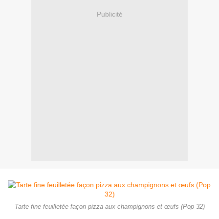
Publicité
Tarte fine feuilletée façon pizza aux champignons et œufs (Pop 32)