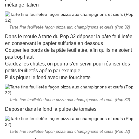
mélange italien
Tarte fine feuilletée façon pizza aux champignons et œufs (Pop 32)
Dans le moule à tarte du Pop 32 déposer la pâte feuilletée
en conservant le papier sulfurisé en dessous
Couper les bords de la pâte feuilletée, afin qu'ils ne soient
pas trop haut
Gardez les chutes, on pourra s'en servir pour réaliser des
petits feuilletés apéro par exemple
Puis piquer le fond avec une fourchette
Tarte fine feuilletée façon pizza aux champignons et œufs (Pop 32)
Déposer dans le fond la pulpe de tomates
Tarte fine feuilletée façon pizza aux champignons et œufs (Pop 32)