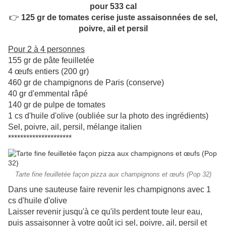
pour 533 cal
👉
125 gr de tomates cerise juste assaisonnées de sel,
poivre, ail et persil
Pour 2 à 4 personnes
155 gr de pâte feuilletée
4 œufs entiers (200 gr)
460 gr de champignons de Paris (conserve)
40 gr d'emmental râpé
140 gr de pulpe de tomates
1 cs d'huile d'olive (oubliée sur la photo des ingrédients)
Sel, poivre, ail, persil, mélange italien
*********************
Tarte fine feuilletée façon pizza aux champignons et œufs (Pop 32)
Dans une sauteuse faire revenir les champignons avec 1
cs d'huile d'olive
Laisser revenir jusqu'à ce qu'ils perdent toute leur eau,
puis assaisonner à votre goût ici sel, poivre, ail, persil et