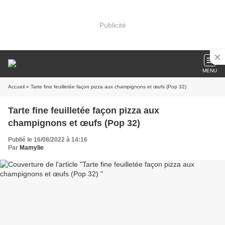
Publicité
MENU
Accueil
» Tarte fine feuilletée façon pizza aux champignons et œufs (Pop 32)
Tarte fine feuilletée façon pizza aux
champignons et œufs (Pop 32)
Publié le 16/08/2022 à 14:16
Par
Mamylie