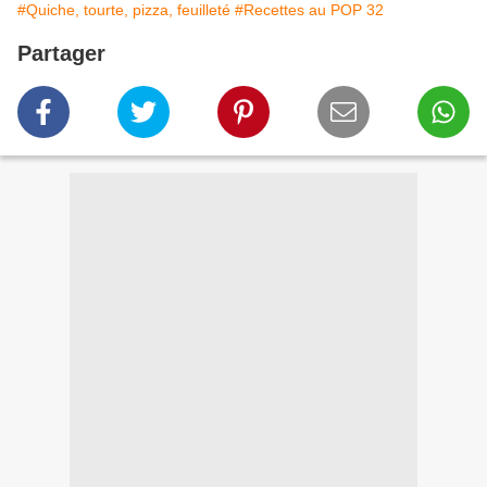
#Quiche, tourte, pizza, feuilleté
#Recettes au POP 32
Partager