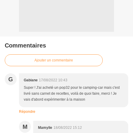
Commentaires
Ajouter un commentaire
G
Gabiane
17/08/2022 10:43
Super ! J'ai acheté un pop32 pour le camping-car mais c'est
livré sans carnet de recettes, voilà de quoi faire, merci ! Je
vais d'abord expérimenter à la maison
Répondre
M
Mamylie
18/08/2022 15:12