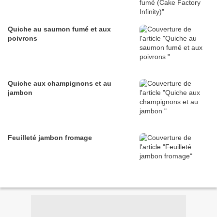
Quiche au saumon fumé et aux
poivrons
Quiche aux champignons et au
jambon
Feuilleté jambon fromage