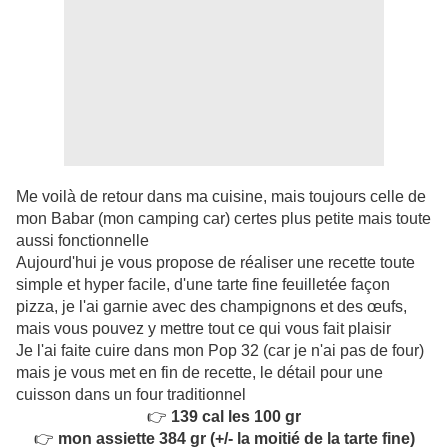
Me voilà de retour dans ma cuisine, mais toujours celle de
mon Babar (mon camping car) certes plus petite mais toute
aussi fonctionnelle
Aujourd'hui je vous propose de réaliser une recette toute
simple et hyper facile, d'une tarte fine feuilletée façon
pizza, je l'ai garnie avec des champignons et des œufs,
mais vous pouvez y mettre tout ce qui vous fait plaisir
Je l'ai faite cuire dans mon Pop 32 (car je n'ai pas de four)
mais je vous met en fin de recette, le détail pour une
cuisson dans un four traditionnel
👉
139 cal les 100 gr
👉
mon assiette 384 gr (+/- la moitié de la tarte fine)