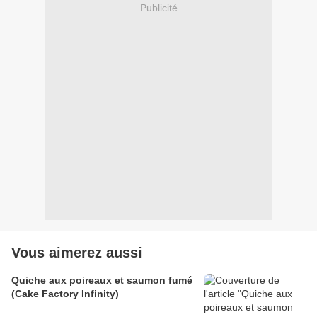
Publicité
Vous aimerez aussi
Quiche aux poireaux et saumon fumé
(Cake Factory Infinity)