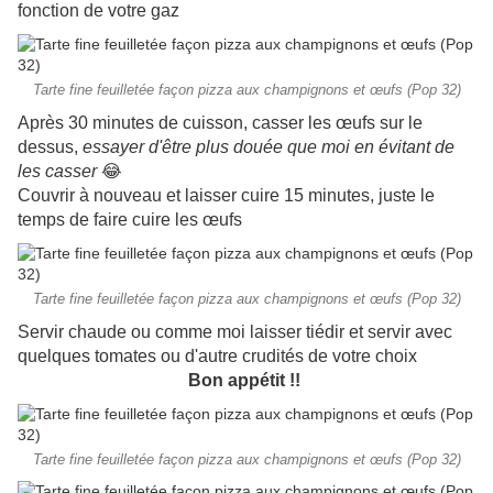
fonction de votre gaz
Tarte fine feuilletée façon pizza aux champignons et œufs (Pop 32)
Après 30 minutes de cuisson, casser les œufs sur le
dessus,
essayer d'être plus douée que moi en évitant de
les casser
😂
Couvrir à nouveau et laisser cuire 15 minutes, juste le
temps de faire cuire les œufs
Tarte fine feuilletée façon pizza aux champignons et œufs (Pop 32)
Servir chaude ou comme moi laisser tiédir et servir avec
quelques tomates ou d'autre crudités de votre choix
Bon appétit !!
Tarte fine feuilletée façon pizza aux champignons et œufs (Pop 32)