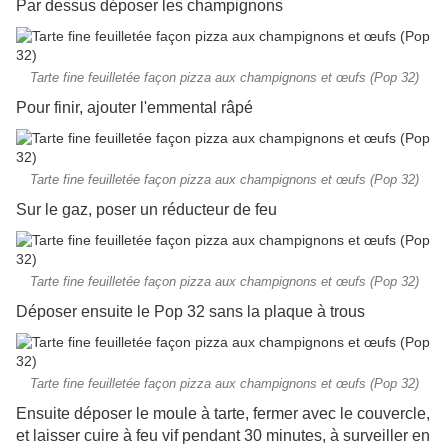
Par dessus déposer les champignons
Tarte fine feuilletée façon pizza aux champignons et œufs (Pop 32)
Pour finir, ajouter l'emmental râpé
Tarte fine feuilletée façon pizza aux champignons et œufs (Pop 32)
Sur le gaz, poser un réducteur de feu
Tarte fine feuilletée façon pizza aux champignons et œufs (Pop 32)
Déposer ensuite le Pop 32 sans la plaque à trous
Tarte fine feuilletée façon pizza aux champignons et œufs (Pop 32)
Ensuite déposer le moule à tarte, fermer avec le couvercle,
et laisser cuire à feu vif pendant 30 minutes, à surveiller en