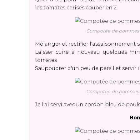
les tomates cerises couper en 2
Compotée de pommes de
Mélanger et rectifier l'assaisonnement s
Laisser cuire à nouveau quelques min
tomates
Saupoudrer d'un peu de persil et serv
Compotée de pommes de
Je l'ai servi avec un cordon bleu de poul
Bon