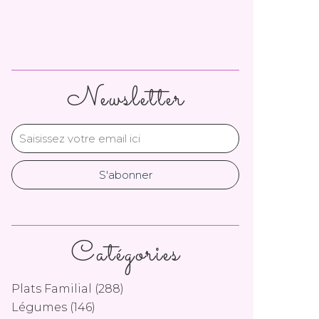
Newsletter
Catégories
Plats Familial
(288)
Légumes
(146)