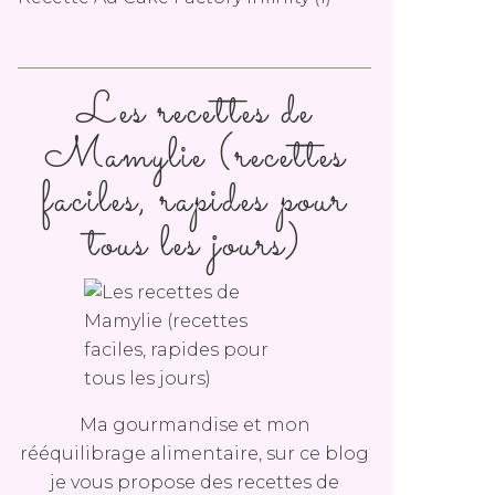
Les recettes de
Mamylie (recettes
faciles, rapides pour
tous les jours)
Ma gourmandise et mon
rééquilibrage alimentaire, sur ce blog
je vous propose des recettes de