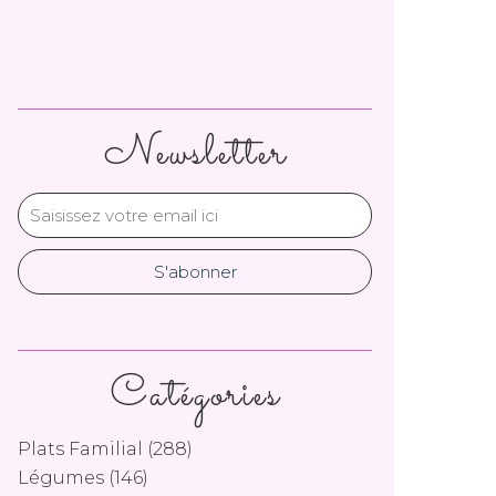
Newsletter
Catégories
Plats Familial
(288)
Légumes
(146)