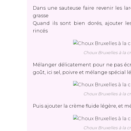
Dans une sauteuse faire revenir les la
grasse
Quand ils sont bien dorés, ajouter l
rincés
Choux Bruxelles à la c
Mélanger délicatement pour ne pas écras
goût, ici sel, poivre et mélange spécial
Choux Bruxelles à la c
Puis ajouter la crème fluide légère, e
Choux Bruxelles à la c