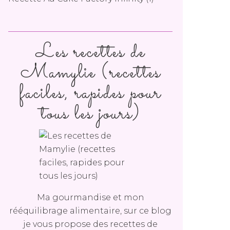
Les recettes de
Mamylie (recettes
faciles, rapides pour
tous les jours)
Ma gourmandise et mon
rééquilibrage alimentaire, sur ce blog
je vous propose des recettes de