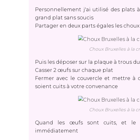
Personnellement j'ai utilisé des plats à
grand plat sans soucis
Partager en deux parts égales les choux
Choux Bruxelles à la c
Puis les déposer sur la plaque à trous d
Casser 2 œufs sur chaque plat
Fermer avec le couvercle et mettre à 
soient cuits à votre convenance
Choux Bruxelles à la c
Quand les œufs sont cuits, et le 
immédiatement