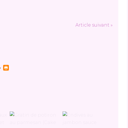
Article suivant »