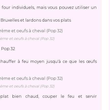
 four individuels, mais vous pouvez utiliser un
 Bruxelles et lardons dans vos plats
rème et oeufs à cheval (Pop 32)
u Pop 32
chauffer à feu moyen jusqu'à ce que les œufs
rème et oeufs à cheval (Pop 32)
plat bien chaud, couper le feu et servir