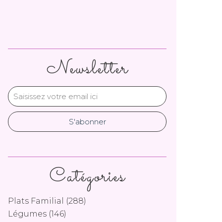
Newsletter
Catégories
Plats Familial
(288)
Légumes
(146)