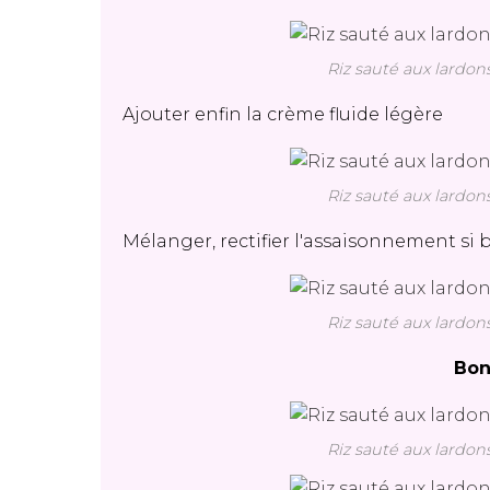
Riz sauté aux lardon
Ajouter enfin la crème fluide légère
Riz sauté aux lardon
Mélanger, rectifier l'assaisonnement si 
Riz sauté aux lardon
Bon
Riz sauté aux lardon