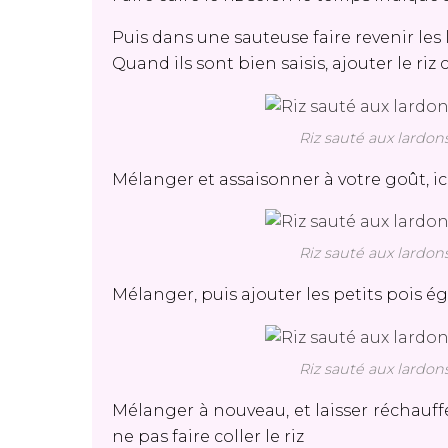
Puis dans une sauteuse faire revenir les l
Quand ils sont bien saisis, ajouter le riz
Riz sauté aux lardon
Mélanger et assaisonner à votre goût, ici s
Riz sauté aux lardon
Mélanger, puis ajouter les petits pois é
Riz sauté aux lardon
Mélanger à nouveau, et laisser réchau
ne pas faire coller le riz