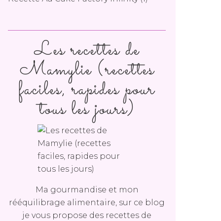
Les recettes de
Mamylie (recettes
faciles, rapides pour
tous les jours)
Ma gourmandise et mon
rééquilibrage alimentaire, sur ce blog
je vous propose des recettes de