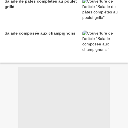
Salade de pâtes complètes au poulet
grillé
Salade composée aux champignons