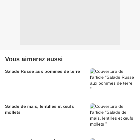
Vous aimerez aussi
Salade Russe aux pommes de terre
Salade de maïs, lentilles et œufs
mollets