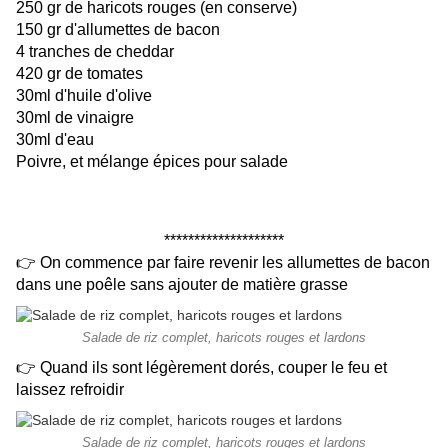
250 gr de haricots rouges (en conserve)
150 gr d'allumettes de bacon
4 tranches de cheddar
420 gr de tomates
30ml d'huile d'olive
30ml de vinaigre
30ml d'eau
Poivre, et mélange épices pour salade
********************
👉 On commence par faire revenir les allumettes de bacon
dans une poêle sans ajouter de matière grasse
Salade de riz complet, haricots rouges et lardons
👉 Quand ils sont légèrement dorés, couper le feu et
laissez refroidir
Salade de riz complet, haricots rouges et lardons