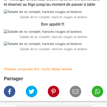
et réserver au frigo jusqu'au moment de passer à table
Salade de riz complet, haricots rouges et lardons
Bon appétit !!!
Salade de riz complet, haricots rouges et lardons
Salade de riz complet, haricots rouges et lardons
#Salade composée
#riz, risotto
#plats familial
Partager