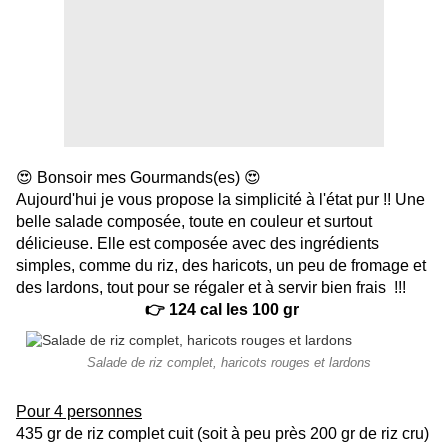
😍 Bonsoir mes Gourmands(es) 😍
Aujourd'hui je vous propose la simplicité à l'état pur !! Une
belle salade composée, toute en couleur et surtout
délicieuse. Elle est composée avec des ingrédients
simples, comme du riz, des haricots, un peu de fromage et
des lardons, tout pour se régaler et à servir bien frais !!!
👉 124 cal les 100 gr
Salade de riz complet, haricots rouges et lardons
Pour 4 personnes
435 gr de riz complet cuit (soit à peu près 200 gr de riz cru)