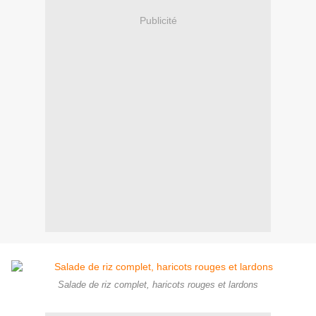
Publicité
Salade de riz complet, haricots rouges et lardons