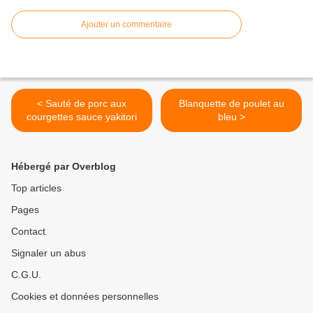
Ajouter un commentaire
< Sauté de porc aux
Blanquette de poulet au
courgettes sauce yakitori
bleu >
Hébergé par Overblog
Top articles
Pages
Contact
Signaler un abus
C.G.U.
Cookies et données personnelles