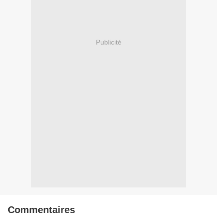
Publicité
Commentaires