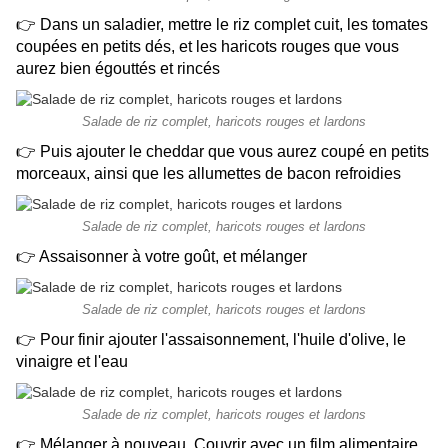
👉 Dans un saladier, mettre le riz complet cuit, les tomates
coupées en petits dés, et les haricots rouges que vous
aurez bien égouttés et rincés
Salade de riz complet, haricots rouges et lardons
👉 Puis ajouter le cheddar que vous aurez coupé en petits
morceaux, ainsi que les allumettes de bacon refroidies
Salade de riz complet, haricots rouges et lardons
👉 Assaisonner à votre goût, et mélanger
Salade de riz complet, haricots rouges et lardons
👉 Pour finir ajouter l'assaisonnement, l'huile d'olive, le
vinaigre et l'eau
Salade de riz complet, haricots rouges et lardons
👉 Mélanger à nouveau. Couvrir avec un film alimentaire