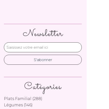
Newsletter
Catégories
Plats Familial
(288)
Légumes
(146)