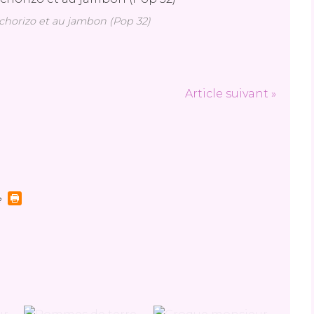
horizo et au jambon (Pop 32)
Article suivant »