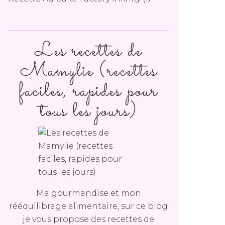
Les recettes de
Mamylie (recettes
faciles, rapides pour
tous les jours)
Ma gourmandise et mon
rééquilibrage alimentaire, sur ce blog
je vous propose des recettes de