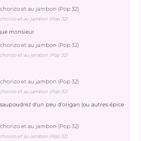
horizo et au jambon (Pop 32)
oque monsieur
horizo et au jambon (Pop 32)
horizo et au jambon (Pop 32)
 saupoudrez d'un peu d'origan (ou autres épice
horizo et au jambon (Pop 32)