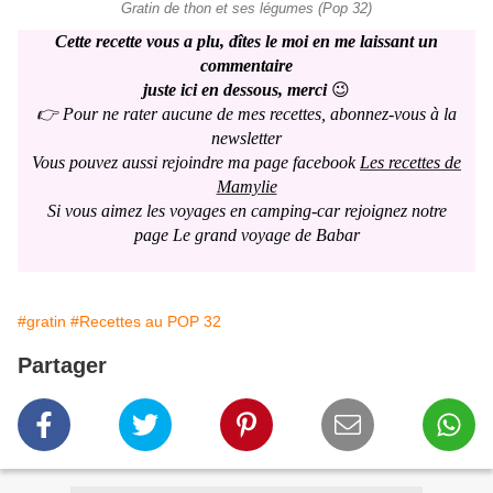
Gratin de thon et ses légumes (Pop 32)
Cette recette vous a plu, dîtes le moi en me laissant un
commentaire
juste ici en dessous, merci
😉
👉 Pour ne rater aucune de mes recettes, abonnez-vous à la
newsletter
Vous pouvez aussi rejoindre ma page facebook
Les recettes de
Mamylie
Si vous aimez les voyages en camping-car rejoignez notre
page
Le grand voyage de Babar
#gratin
#Recettes au POP 32
Partager