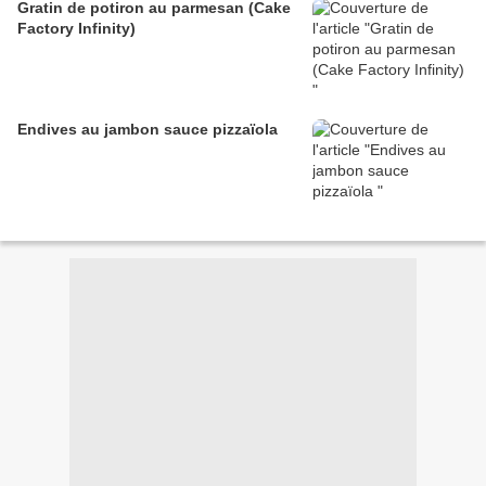
Gratin de potiron au parmesan (Cake
Factory Infinity)
Endives au jambon sauce pizzaïola