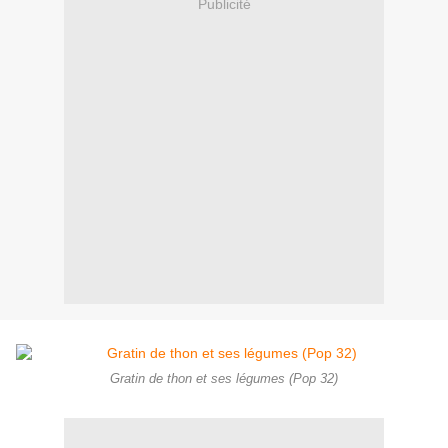
Publicité
Gratin de thon et ses légumes (Pop 32)