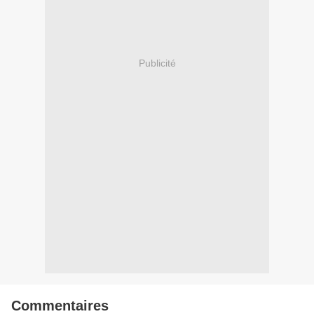
Publicité
Commentaires