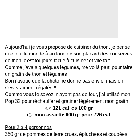
Aujourd'hui je vous propose de cuisiner du thon, je pense
que tout le monde à au fond de son placard des conserves
de thon, c'est toujours facile à cuisiner et vite fait
Comme j'avais quelques légumes, me voilà parti pour faire
un gratin de thon et légumes
Bon j'avoue que la photo ne donne pas envie, mais on
s'est vraiment régalés !!
Comme vous le savez, n'ayant pas de four, j'ai utilisé mon
Pop 32 pour réchauffer et gratiner légèrement mon gratin
👉
121 cal les 100 gr
👉
mon assiette 600 gr pour 726 cal
Pour 2 à 4 personnes
350 gr de pommes de terre crues, épluchées et coupées