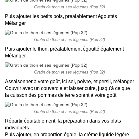
Gratin de thon et ses légumes (Pop 32)
Puis ajouter les petits pois, préalablement égouttés
Mélanger
Gratin de thon et ses légumes (Pop 32)
Puis ajouter le thon, préalablement égoutté également
Mélanger
Gratin de thon et ses légumes (Pop 32)
Assaisonner à votre goût, ici sel, poivre, et persil, mélanger
Couvrir avec un couvercle et laisser cuire, jusqu'à ce que
la cuisson des pommes de terre soient à votre goût
Gratin de thon et ses légumes (Pop 32)
Répartir équitablement, la préparation dans vos plats
individuels
Puis ajouter, en proportion égale, la crème liquide légère