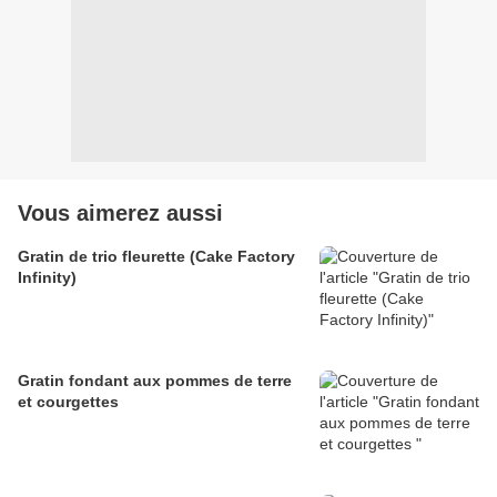
Vous aimerez aussi
Gratin de trio fleurette (Cake Factory
Infinity)
Gratin fondant aux pommes de terre
et courgettes