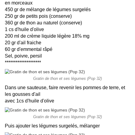
en morceaux
450 gr de mélange de légumes surgelés
250 gr de petits pois (conserve)
360 gr de thon au naturel (conserve)
1 cs d'huile d'olive
200 ml de crème liquide légère 18% mg
20 gr d'ail fraiche
60 gr d'emmental râpé
Sel, poivre, persil
********************
Gratin de thon et ses légumes (Pop 32)
Dans une sauteuse, faire revenir les pommes de terre, et
les gousses d'ail
avec 1cs d'huile d'olive
Gratin de thon et ses légumes (Pop 32)
Puis ajouter les légumes surgelés, mélanger