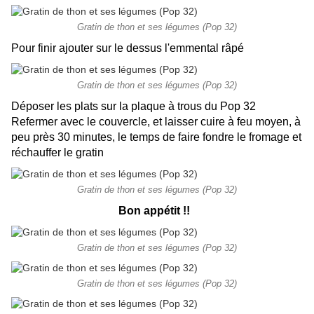
Gratin de thon et ses légumes (Pop 32)
Pour finir ajouter sur le dessus l'emmental râpé
Gratin de thon et ses légumes (Pop 32)
Déposer les plats sur la plaque à trous du Pop 32
Refermer avec le couvercle, et laisser cuire à feu moyen, à
peu près 30 minutes, le temps de faire fondre le fromage et
réchauffer le gratin
Gratin de thon et ses légumes (Pop 32)
Bon appétit !!
Gratin de thon et ses légumes (Pop 32)
Gratin de thon et ses légumes (Pop 32)