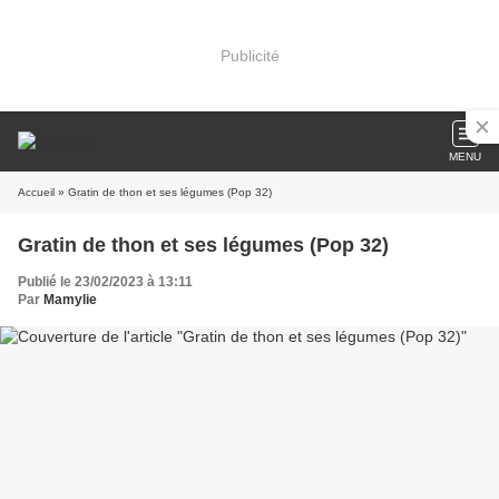
Publicité
MENU
Accueil
» Gratin de thon et ses légumes (Pop 32)
Gratin de thon et ses légumes (Pop 32)
Publié le 23/02/2023 à 13:11
Par
Mamylie