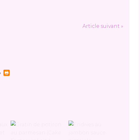
Article suivant »