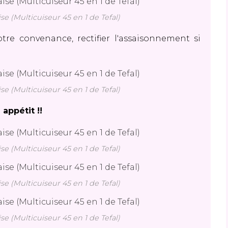
se (Multicuiseur 45 en 1 de Tefal)
tre convenance, rectifier l'assaisonnement si
se (Multicuiseur 45 en 1 de Tefal)
 appétit !!
se (Multicuiseur 45 en 1 de Tefal)
se (Multicuiseur 45 en 1 de Tefal)
se (Multicuiseur 45 en 1 de Tefal)