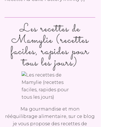
Les recettes de
Mamylie (recettes
faciles, rapides pour
tous les jours)
Ma gourmandise et mon
rééquilibrage alimentaire, sur ce blog
je vous propose des recettes de