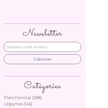
Newsletter
Catégories
Plats Familial
(288)
Légumes
(146)