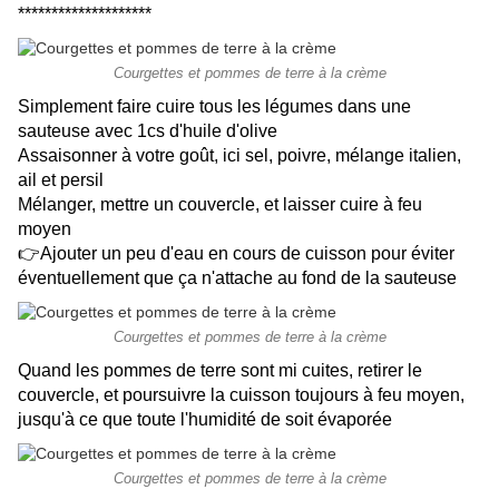
********************
Courgettes et pommes de terre à la crème
Simplement faire cuire tous les légumes dans une
sauteuse avec 1cs d'huile d'olive
Assaisonner à votre goût, ici sel, poivre, mélange italien,
ail et persil
Mélanger, mettre un couvercle, et laisser cuire à feu
moyen
👉Ajouter un peu d'eau en cours de cuisson pour éviter
éventuellement que ça n'attache au fond de la sauteuse
Courgettes et pommes de terre à la crème
Quand les pommes de terre sont mi cuites, retirer le
couvercle, et poursuivre la cuisson toujours à feu moyen,
jusqu'à ce que toute l'humidité de soit évaporée
Courgettes et pommes de terre à la crème