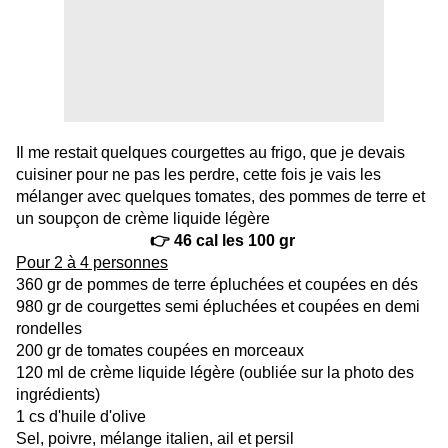
Il me restait quelques courgettes au frigo, que je devais
cuisiner pour ne pas les perdre, cette fois je vais les
mélanger avec quelques tomates, des pommes de terre et
un soupçon de crème liquide légère
👉 46 cal les 100 gr
Pour 2 à 4 personnes
360 gr de pommes de terre épluchées et coupées en dés
980 gr de courgettes semi épluchées et coupées en demi
rondelles
200 gr de tomates coupées en morceaux
120 ml de crème liquide légère (oubliée sur la photo des
ingrédients)
1 cs d'huile d'olive
Sel, poivre, mélange italien, ail et persil