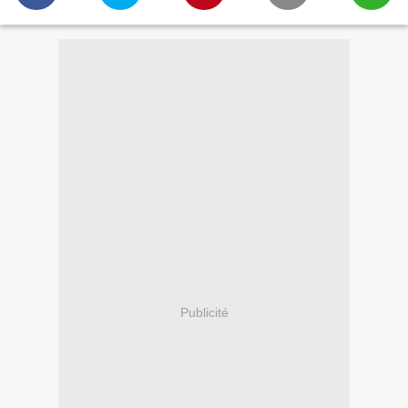
Publicité