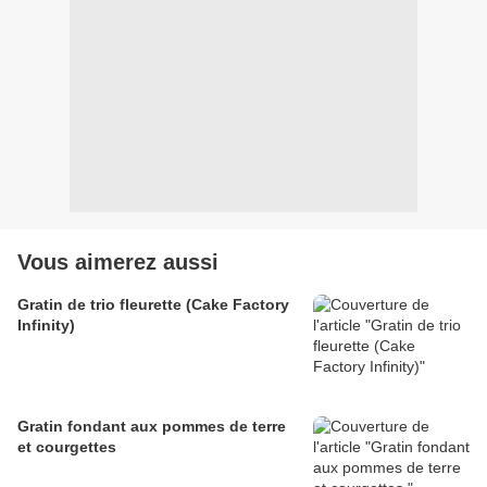
Vous aimerez aussi
Gratin de trio fleurette (Cake Factory
Infinity)
Gratin fondant aux pommes de terre
et courgettes