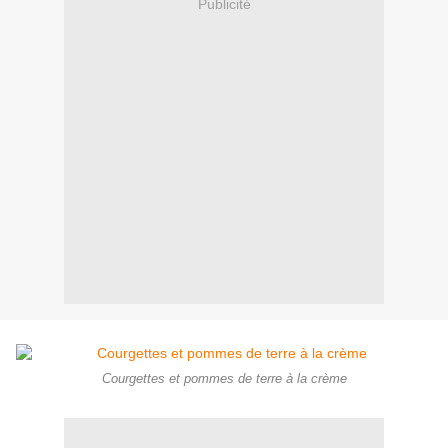
Publicité
Courgettes et pommes de terre à la crème