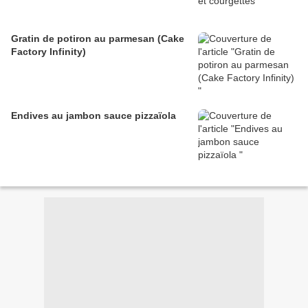
Gratin de potiron au parmesan (Cake
Factory Infinity)
Endives au jambon sauce pizzaïola