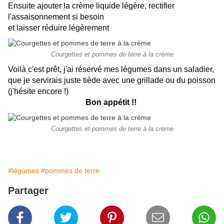
Ensuite ajouter la crème liquide légère, rectifier
l'assaisonnement si besoin
et laisser réduire légèrement
Courgettes et pommes de terre à la crème
Voilà c'est prêt, j'ai réservé mes légumes dans un saladier,
que je servirais juste tiède avec une grillade ou du poisson
(j'hésite encore !)
Bon appétit !!
Courgettes et pommes de terre à la crème
#légumes
#pommes de terre
Partager