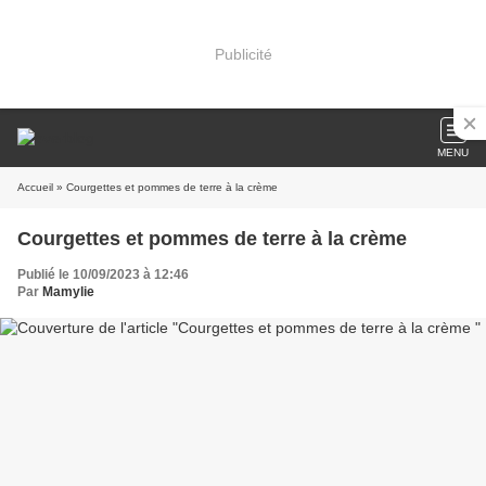
Publicité
MENU
Accueil
» Courgettes et pommes de terre à la crème
Courgettes et pommes de terre à la crème
Publié le 10/09/2023 à 12:46
Par
Mamylie