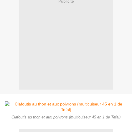
Publicité
Clafoutis au thon et aux poivrons (multicuiseur 45 en 1 de Tefal)