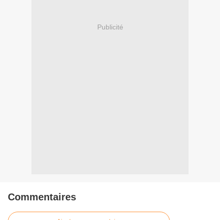
Publicité
Commentaires