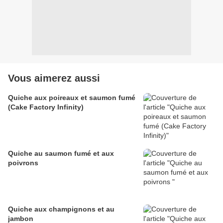
Vous aimerez aussi
Quiche aux poireaux et saumon fumé
(Cake Factory Infinity)
Quiche au saumon fumé et aux
poivrons
Quiche aux champignons et au
jambon