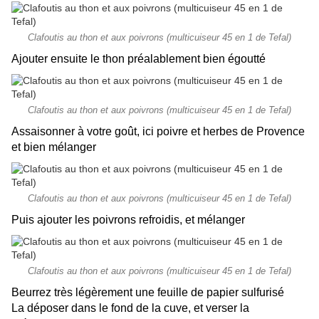
Clafoutis au thon et aux poivrons (multicuiseur 45 en 1 de Tefal)
Ajouter ensuite le thon préalablement bien égoutté
Clafoutis au thon et aux poivrons (multicuiseur 45 en 1 de Tefal)
Assaisonner à votre goût, ici poivre et herbes de Provence
et bien mélanger
Clafoutis au thon et aux poivrons (multicuiseur 45 en 1 de Tefal)
Puis ajouter les poivrons refroidis, et mélanger
Clafoutis au thon et aux poivrons (multicuiseur 45 en 1 de Tefal)
Beurrez très légèrement une feuille de papier sulfurisé
La déposer dans le fond de la cuve, et verser la