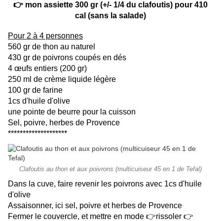
👉 mon assiette 300 gr (+/- 1/4 du clafoutis) pour 410
cal (sans la salade)
Pour 2 à 4 personnes
560 gr de thon au naturel
430 gr de poivrons coupés en dés
4 œufs entiers (200 gr)
250 ml de crème liquide légère
100 gr de farine
1cs d'huile d'olive
une pointe de beurre pour la cuisson
Sel, poivre, herbes de Provence
********************
Clafoutis au thon et aux poivrons (multicuiseur 45 en 1 de Tefal)
Dans la cuve, faire revenir les poivrons avec 1cs d'huile
d'olive
Assaisonner, ici sel, poivre et herbes de Provence
Fermer le couvercle, et mettre en mode 👉rissoler 👉