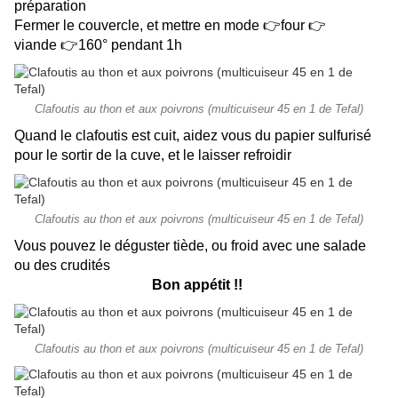
préparation
Fermer le couvercle, et mettre en mode 👉four 👉
viande 👉160° pendant 1h
Clafoutis au thon et aux poivrons (multicuiseur 45 en 1 de Tefal)
Quand le clafoutis est cuit, aidez vous du papier sulfurisé
pour le sortir de la cuve, et le laisser refroidir
Clafoutis au thon et aux poivrons (multicuiseur 45 en 1 de Tefal)
Vous pouvez le déguster tiède, ou froid avec une salade
ou des crudités
Bon appétit !!
Clafoutis au thon et aux poivrons (multicuiseur 45 en 1 de Tefal)