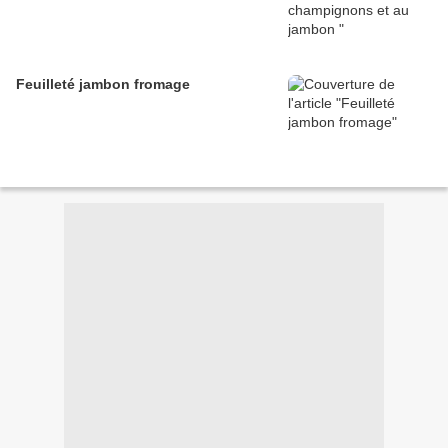
Feuilleté jambon fromage