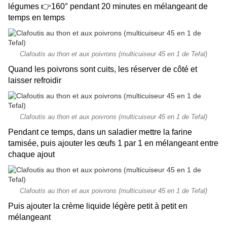
légumes 👉160° pendant 20 minutes en mélangeant de
temps en temps
Clafoutis au thon et aux poivrons (multicuiseur 45 en 1 de Tefal)
Quand les poivrons sont cuits, les réserver de côté et
laisser refroidir
Clafoutis au thon et aux poivrons (multicuiseur 45 en 1 de Tefal)
Pendant ce temps, dans un saladier mettre la farine
tamisée, puis ajouter les œufs 1 par 1 en mélangeant entre
chaque ajout
Clafoutis au thon et aux poivrons (multicuiseur 45 en 1 de Tefal)
Puis ajouter la crème liquide légère petit à petit en
mélangeant