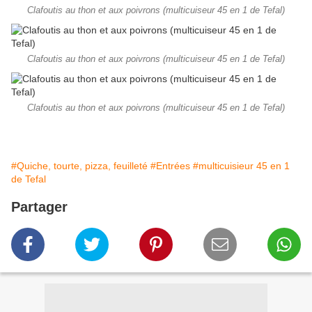
Clafoutis au thon et aux poivrons (multicuiseur 45 en 1 de Tefal)
Clafoutis au thon et aux poivrons (multicuiseur 45 en 1 de Tefal)
Clafoutis au thon et aux poivrons (multicuiseur 45 en 1 de Tefal)
#Quiche, tourte, pizza, feuilleté
#Entrées
#multicuisieur 45 en 1
de Tefal
Partager