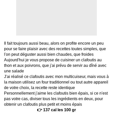
Il fait toujours aussi beau, alors on profite encore un peu
pour se faire plaisir avec des recettes toutes simples, que
l'on peut déguster aussi bien chaudes, que froides
Aujourd'hui je vous propose de cuisiner un clafoutis au
thon et aux poivrons, que j'ai prévu de servir au dîné avec
une salade
J'ai réalisé ce clafoutis avec mon multicuiseur, mais vous à
la maison utilisez un four traditionnel ou tout autre appareil
de votre choix, la recette reste identique
Personnellement j'aime les clafoutis bien épais, si ce n'est
pas votre cas, diviser tous les ingrédients en deux, pour
obtenir un clafoutis plus petit et moins épais
👉 137 cal les 100 gr