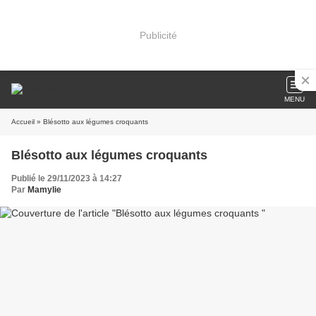
Publicité
MENU
Accueil
» Blésotto aux légumes croquants
Blésotto aux légumes croquants
Publié le 29/11/2023 à 14:27
Par
Mamylie