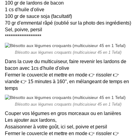
100 gr de lardons de bacon
1 cs d'huile d'olive
100 gr de sauce soja (facultatif)
70 gr d'emmental râpé (oublié sur la photo des ingrédients)
Sel, poivre, persil
********************
Blésotto aux légumes croquants (multicuisieur 45 en 1 Tefal)
Dans la cuve du multicuiseur, faire revenir les lardons de
bacon avec 1cs d'huile d'olive
Fermer le couvercle et mettre en mode 👉 rissoler 👉
viande 👉 15 minutes à 160°, en mélangeant de temps en
temps
Blésotto aux légumes croquants (multicuisieur 45 en 1 Tefal)
Couper vos légumes en gros morceaux ou en lanières
Les ajouter aux lardons,
Assaisonner à votre goût, ici sel, poivre et persil
Fermer le couvercle et mettre en mode 👉 rissoler 👉