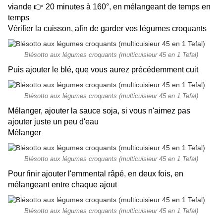
viande 👉 20 minutes à 160°, en mélangeant de temps en
temps
Vérifier la cuisson, afin de garder vos légumes croquants
Blésotto aux légumes croquants (multicuisieur 45 en 1 Tefal)
Puis ajouter le blé, que vous aurez précédemment cuit
Blésotto aux légumes croquants (multicuisieur 45 en 1 Tefal)
Mélanger, ajouter la sauce soja, si vous n'aimez pas
ajouter juste un peu d'eau
Mélanger
Blésotto aux légumes croquants (multicuisieur 45 en 1 Tefal)
Pour finir ajouter l'emmental râpé, en deux fois, en
mélangeant entre chaque ajout
Blésotto aux légumes croquants (multicuisieur 45 en 1 Tefal)