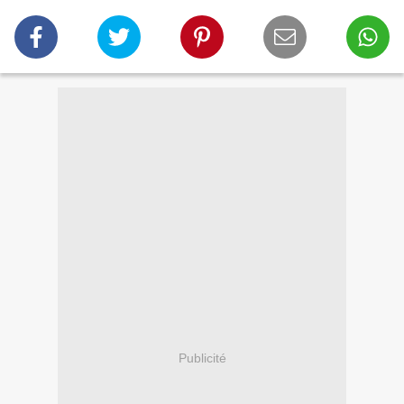
Publicité