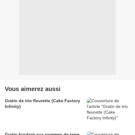
Vous aimerez aussi
Gratin de trio fleurette (Cake Factory
Infinity)
Gratin fondant aux pommes de terre