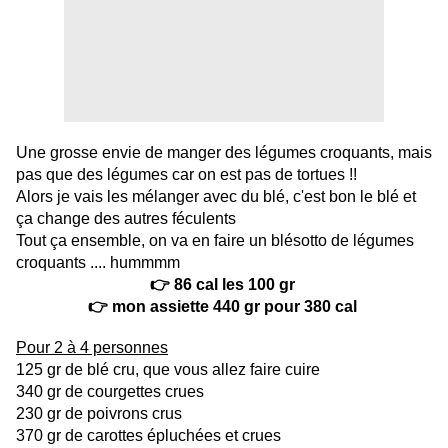
Une grosse envie de manger des légumes croquants, mais
pas que des légumes car on est pas de tortues !!
Alors je vais les mélanger avec du blé, c'est bon le blé et
ça change des autres féculents
Tout ça ensemble, on va en faire un blésotto de légumes
croquants .... hummmm
👉 86 cal les 100 gr
👉 mon assiette 440 gr pour 380 cal
Pour 2 à 4 personnes
125 gr de blé cru, que vous allez faire cuire
340 gr de courgettes crues
230 gr de poivrons crus
370 gr de carottes épluchées et crues