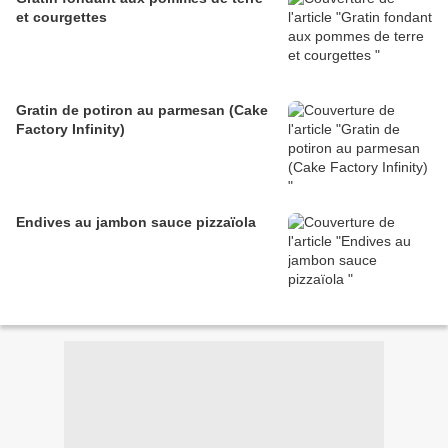
et courgettes
Gratin de potiron au parmesan (Cake
Factory Infinity)
Endives au jambon sauce pizzaïola