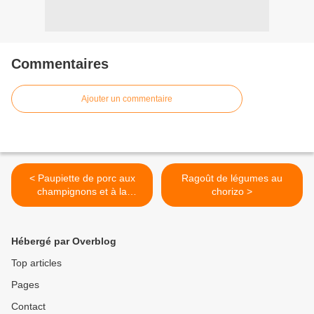
Commentaires
Ajouter un commentaire
< Paupiette de porc aux
Ragoût de légumes au
champignons et à la
chorizo >
macédoine de légumes
Hébergé par Overblog
Top articles
Pages
Contact