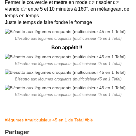
Fermer le couvercle et mettre en mode 👉 rissoler 👉
viande 👉 entre 5 et 10 minutes à 160°, en mélangeant de
temps en temps
Juste le temps de faire fondre le fromage
Blésotto aux légumes croquants (multicuisieur 45 en 1 Tefal)
Bon appétit !!
Blésotto aux légumes croquants (multicuisieur 45 en 1 Tefal)
Blésotto aux légumes croquants (multicuisieur 45 en 1 Tefal)
Blésotto aux légumes croquants (multicuisieur 45 en 1 Tefal)
#légumes
#multicuisieur 45 en 1 de Tefal
#blé
Partager