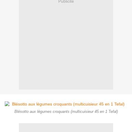
Publicité
Blésotto aux légumes croquants (multicuisieur 45 en 1 Tefal)