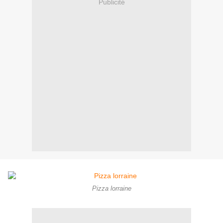
Publicité
Pizza lorraine