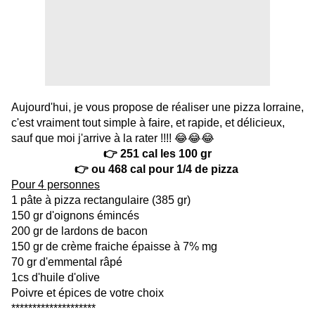
Aujourd'hui, je vous propose de réaliser une pizza lorraine,
c'est vraiment tout simple à faire, et rapide, et délicieux,
sauf que moi j'arrive à la rater !!!! 😂😂😂
👉 251 cal les 100 gr
👉 ou 468 cal pour 1/4 de pizza
Pour 4 personnes
1 pâte à pizza rectangulaire (385 gr)
150 gr d'oignons émincés
200 gr de lardons de bacon
150 gr de crème fraiche épaisse à 7% mg
70 gr d'emmental râpé
1cs d'huile d'olive
Poivre et épices de votre choix
********************