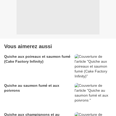
Vous aimerez aussi
Quiche aux poireaux et saumon fumé
(Cake Factory Infinity)
Quiche au saumon fumé et aux
poivrons
Quiche aux champignons et au