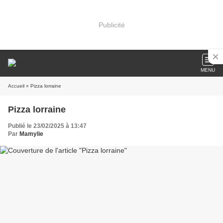
Publicité
MENU
Accueil
» Pizza lorraine
Pizza lorraine
Publié le 23/02/2025 à 13:47
Par
Mamylie