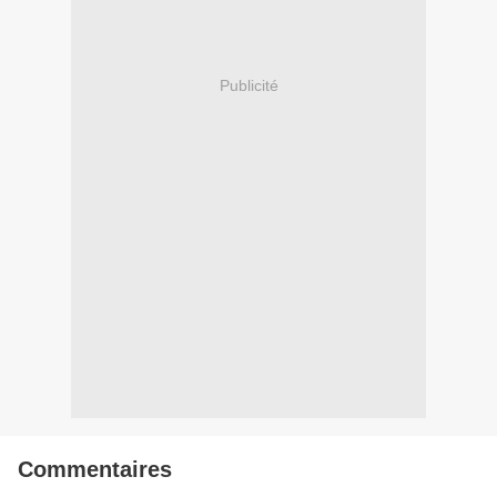
Publicité
Commentaires