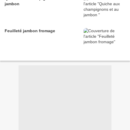
jambon
Feuilleté jambon fromage