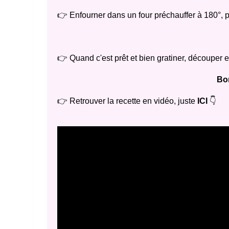
👉 Enfourner dans un four préchauffer à 180°, p
👉 Quand c'est prêt et bien gratiner, découper e
Bon
👉 Retrouver la recette en vidéo, juste
ICI
👇