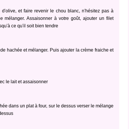
d'olive, et faire revenir le chou blanc, n'hésitez pas à
 le mélanger. Assaisonner à votre goût, ajouter un filet
squ'à ce qu'il soit bien tendre
nde hachée et mélanger. Puis ajouter la crème fraiche et
ec le lait et assaisonner
ée dans un plat à four, sur le dessus verser le mélange
e dessus