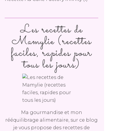
Les recettes de
Mamylie (recettes
faciles, rapides pour
tous les jours)
Ma gourmandise et mon
rééquilibrage alimentaire, sur ce blog
je vous propose des recettes de