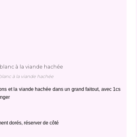
blanc à la viande hachée
ns et la viande hachée dans un grand faitout, avec 1cs
langer
ent dorés, réserver de côté