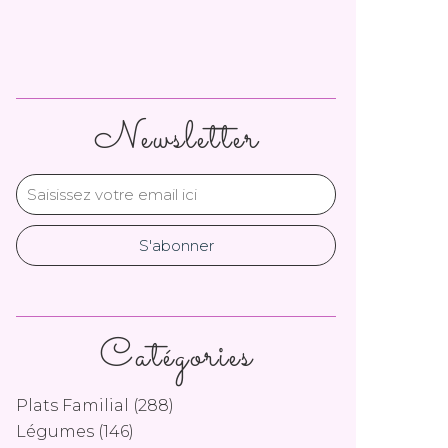
Newsletter
Catégories
Plats Familial
(288)
Légumes
(146)