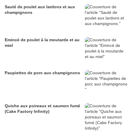
Sauté de poulet aux lardons et aux
champignons
Emincé de poulet à la moutarde et au
miel
Paupiettes de porc aux champignons
Quiche aux poireaux et saumon fumé
(Cake Factory Infinity)