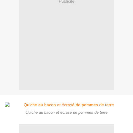
Publicité
Quiche au bacon et écrasé de pommes de terre