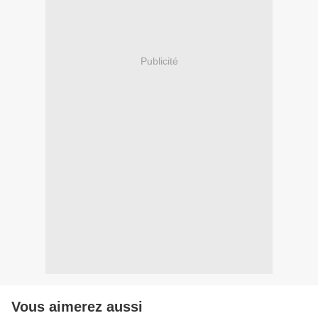
Publicité
Vous aimerez aussi