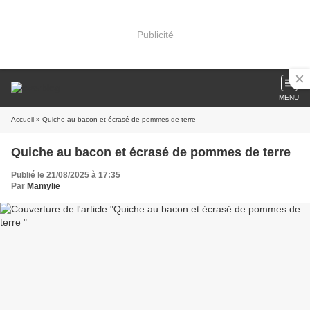
Publicité
MENU
Accueil
» Quiche au bacon et écrasé de pommes de terre
Quiche au bacon et écrasé de pommes de terre
Publié le 21/08/2025 à 17:35
Par
Mamylie