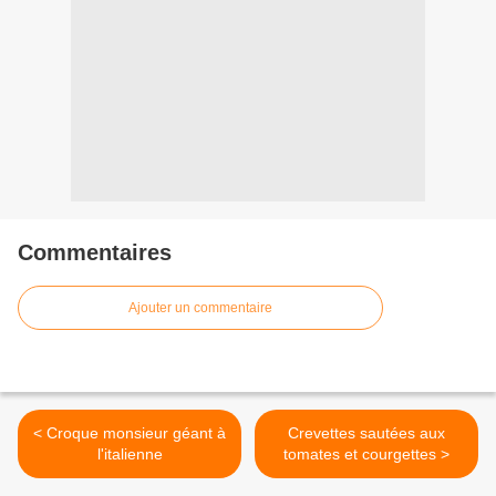
Commentaires
Ajouter un commentaire
< Croque monsieur géant à
Crevettes sautées aux
l'italienne
tomates et courgettes >