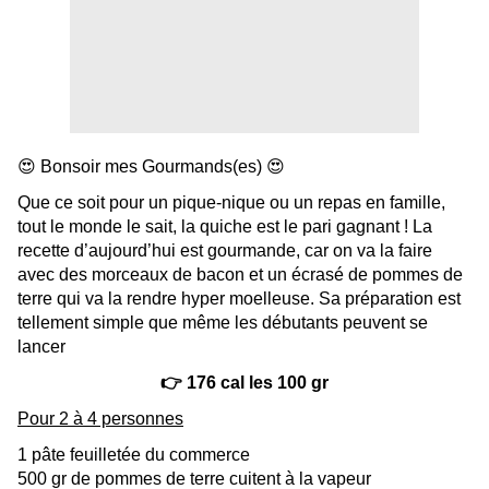
😍 Bonsoir mes Gourmands(es) 😍
Que ce soit pour un pique-nique ou un repas en famille,
tout le monde le sait, la quiche est le pari gagnant ! La
recette d’aujourd’hui est gourmande, car on va la faire
avec des morceaux de bacon et un écrasé de pommes de
terre qui va la rendre hyper moelleuse. Sa préparation est
tellement simple que même les débutants peuvent se
lancer
👉 176 cal les 100 gr
Pour 2 à 4 personnes
1 pâte feuilletée du commerce
500 gr de pommes de terre cuitent à la vapeur