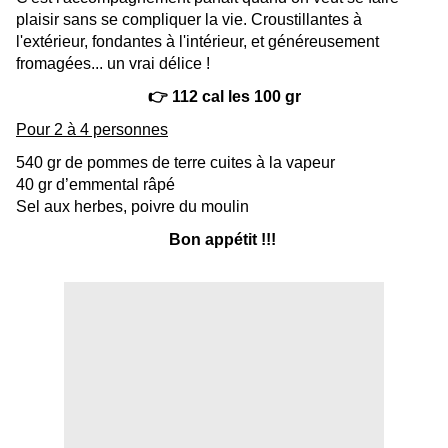
plaisir sans se compliquer la vie. Croustillantes à
l'extérieur, fondantes à l'intérieur, et généreusement
fromagées... un vrai délice !
👉 112 cal les 100 gr
Pour 2 à 4 personnes
540 gr de pommes de terre cuites à la vapeur
40 gr d’emmental râpé
Sel aux herbes, poivre du moulin
Bon appétit !!!