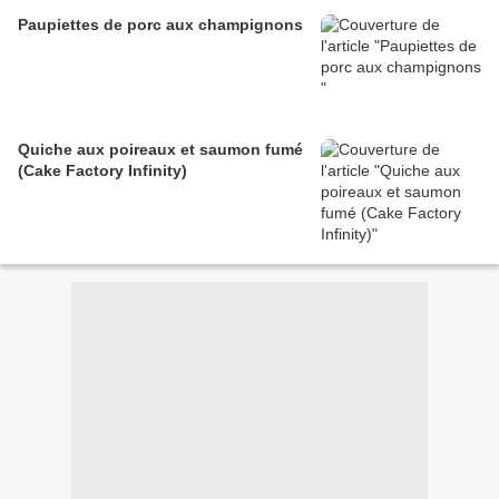
Paupiettes de porc aux champignons
Quiche aux poireaux et saumon fumé
(Cake Factory Infinity)