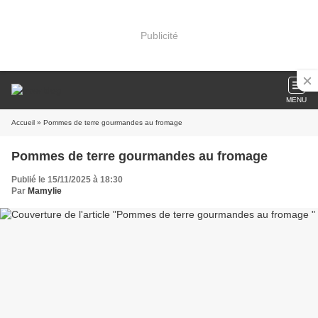
Publicité
MENU
Accueil
» Pommes de terre gourmandes au fromage
Pommes de terre gourmandes au fromage
Publié le 15/11/2025 à 18:30
Par
Mamylie