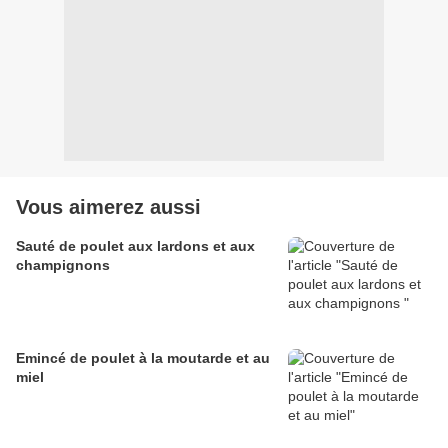
Vous aimerez aussi
Sauté de poulet aux lardons et aux
champignons
Emincé de poulet à la moutarde et au
miel