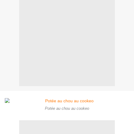
Potée au chou au cookeo