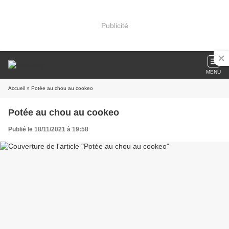
Publicité
MENU
Accueil
» Potée au chou au cookeo
Potée au chou au cookeo
Publié le 18/11/2021 à 19:58