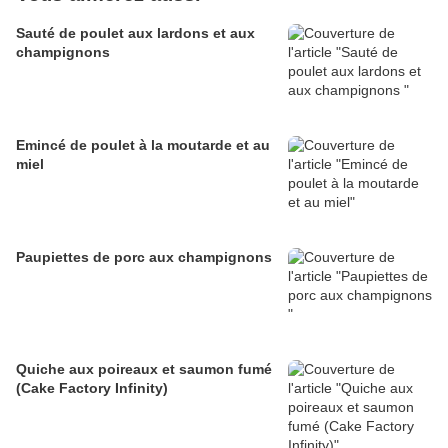
Sauté de poulet aux lardons et aux
champignons
Emincé de poulet à la moutarde et au
miel
Paupiettes de porc aux champignons
Quiche aux poireaux et saumon fumé
(Cake Factory Infinity)