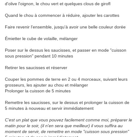
d'olive l'oignon, le chou vert et quelques clous de girofl
Quand le chou à commencer à réduire, ajouter les carottes
Faire revenir l'ensemble, jusqu'à avoir une belle couleur dorée
Émietter le cube de volaille, mélanger
Poser sur le dessus les saucisses, et passer en mode "cuisson
sous pression" pendant 10 minutes
Retirer les saucisses et réserver
Couper les pommes de terre en 2 ou 4 morceaux, suivant leurs
grosseurs, les ajouter au chou et mélanger
Prolonger la cuisson de 5 minutes
Remettre les saucisses, sur le dessus et prolonger la cuisson de
5 minutes à nouveau et servir immédiatement
C'est un plat que vous pouvez facilement comme moi, préparer le
matin pour le soir, (il n'en sera que meilleur) il vous suffira au
moment de servir, de remettre en mode "cuisson sous pression"