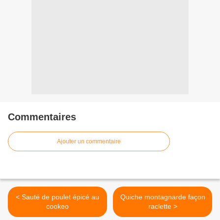
Commentaires
Ajouter un commentaire
< Sauté de poulet épicé au
Quiche montagnarde façon
cookeo
raclette >