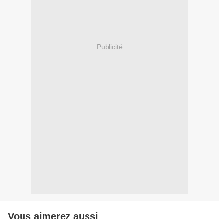
Publicité
Vous aimerez aussi