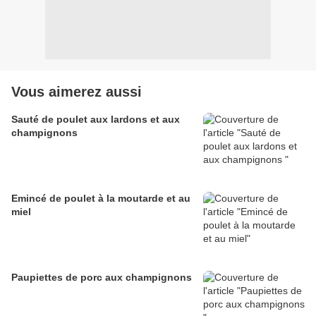
Vous aimerez aussi
Sauté de poulet aux lardons et aux
champignons
Emincé de poulet à la moutarde et au
miel
Paupiettes de porc aux champignons