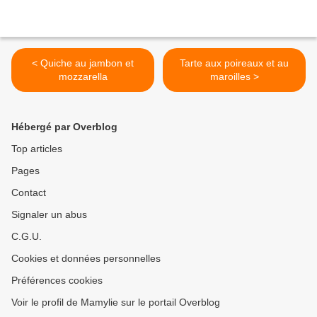
< Quiche au jambon et
Tarte aux poireaux et au
mozzarella
maroilles >
Hébergé par Overblog
Top articles
Pages
Contact
Signaler un abus
C.G.U.
Cookies et données personnelles
Préférences cookies
Voir le profil de Mamylie sur le portail Overblog