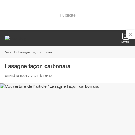
Publicité
MENU
Accueil
» Lasagne façon carbonara
Lasagne façon carbonara
Publié le 04/12/2021 à 19:34