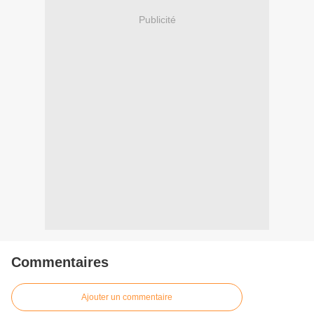
Publicité
Commentaires
Ajouter un commentaire