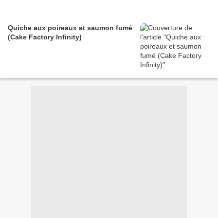
Quiche aux poireaux et saumon fumé
(Cake Factory Infinity)