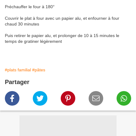
Préchauffer le four à 180°
Couvrir le plat à four avec un papier alu, et enfourner à four
chaud 30 minutes
Puis retirer le papier alu, et prolonger de 10 à 15 minutes le
temps de gratiner légèrement
#plats familial
#pâtes
Partager