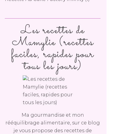
Les recettes de
Mamylie (recettes
faciles, rapides pour
tous les jours)
Ma gourmandise et mon
rééquilibrage alimentaire, sur ce blog
je vous propose des recettes de