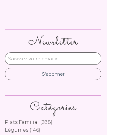
Newsletter
Catégories
Plats Familial
(288)
Légumes
(146)