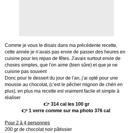
Comme je vous le disais dans ma précédente recette,
cette année je n'avais pas envie de passer des heures en
cuisine pour les repas de fêtes. J'avais surtout envie de
choses simples, que l'on aime (bien sûre) et que je ne
cuisine pas souvent
Donc pour le dessert du jour de l'an, j'ai opté pour une
mousse au chocolat, (c'est le pêcher mignon de chéri en
plus), en plus ma recette est vraiment facile et simple à
réaliser
👉 314 cal les 100 gr
👉 1 verre comme sur ma photo 376 cal
Pour 2 à 4 personnes
200 gr de chocolat noir pâtissier