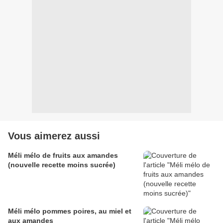
Vous aimerez aussi
Méli mélo de fruits aux amandes
(nouvelle recette moins sucrée)
Méli mélo pommes poires, au miel et
aux amandes