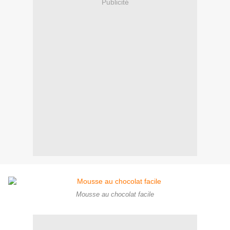
Publicité
Mousse au chocolat facile