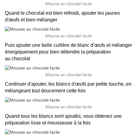
Mousse au chocolat facile
Quand le chocolat est bien refroidi, ajouter les jaunes
d'œufs et bien mélanger
Mousse au chocolat facile
Puis ajouter une belle cuillère de blanc d'œufs et mélanger
énergiquement pour bien détendre la préparation
au chocolat
Mousse au chocolat facile
Continuer d'ajouter, les blancs d'œufs par petite touche, en
mélangeant tout doucement cette fois
Mousse au chocolat facile
Quand tous les blancs sont ajoutés, vous obtenez une
préparation lisse et mousseuse à la fois