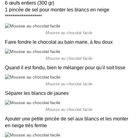
6 œufs entiers (300 gr)
1 pincée de sel pour monter les blancs en neige
********************
Mousse au chocolat facile
Faire fondre le chocolat au bain marie, à feu doux
Mousse au chocolat facile
Quand il est fondu, bien le mélanger pour qu'il soit lisse
Mousse au chocolat facile
Séparer les blancs de jaunes
Mousse au chocolat facile
Ajouter une petite pincée de sel aux blancs et les monter
en neige très ferme