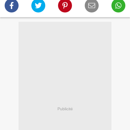
Publicité