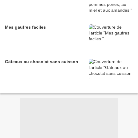
Mes gaufres faciles
Gâteaux au chocolat sans cuisson