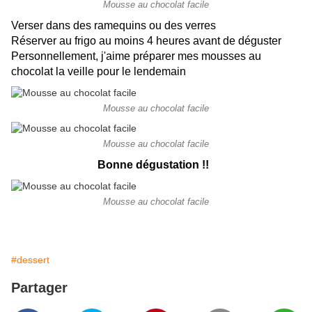
Mousse au chocolat facile
Verser dans des ramequins ou des verres
Réserver au frigo au moins 4 heures avant de déguster
Personnellement, j'aime préparer mes mousses au
chocolat la veille pour le lendemain
Mousse au chocolat facile
Mousse au chocolat facile
Bonne dégustation !!
Mousse au chocolat facile
#dessert
Partager