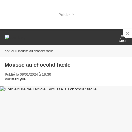
Publicité
MENU
Accueil
» Mousse au chocolat facile
Mousse au chocolat facile
Publié le 06/01/2024 à 16:30
Par
Mamylie