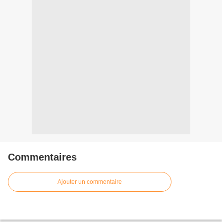
Commentaires
Ajouter un commentaire