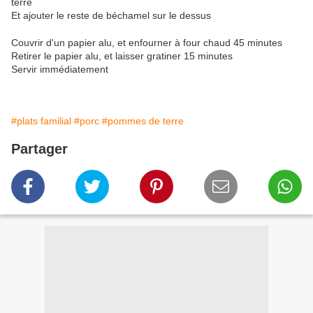
terre
Et ajouter le reste de béchamel sur le dessus
Couvrir d'un papier alu, et enfourner à four chaud 45 minutes
Retirer le papier alu, et laisser gratiner 15 minutes
Servir immédiatement
#plats familial
#porc
#pommes de terre
Partager