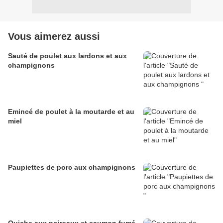
Vous aimerez aussi
Sauté de poulet aux lardons et aux
champignons
Emincé de poulet à la moutarde et au
miel
Paupiettes de porc aux champignons