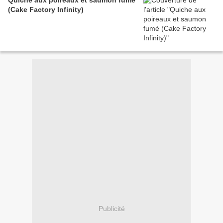
Quiche aux poireaux et saumon fumé
(Cake Factory Infinity)
Publicité