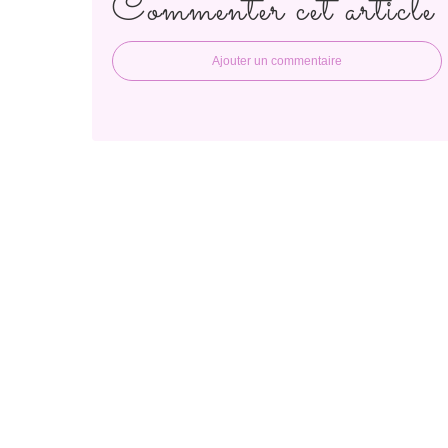
Commenter cet article
Ajouter un commentaire