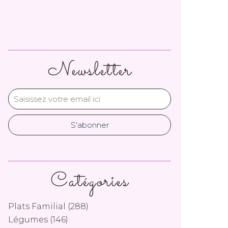
Newsletter
Catégories
Plats Familial
(288)
Légumes
(146)