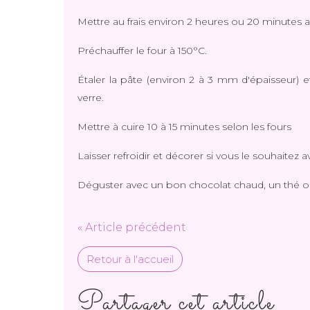
Mettre au frais environ 2 heures ou 20 minutes a
Préchauffer le four à 150°C.
Étaler la pâte (environ 2 à 3 mm d'épaisseur) 
verre.
Mettre à cuire 10 à 15 minutes selon les fours
Laisser refroidir et décorer si vous le souhaitez 
Déguster avec un bon chocolat chaud, un thé ou
« Article précédent
Retour à l'accueil
Partager cet article