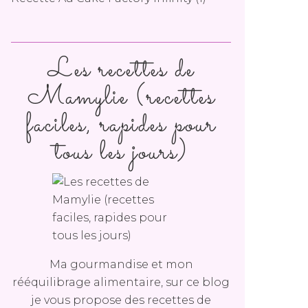
Les recettes de
Mamylie (recettes
faciles, rapides pour
tous les jours)
Ma gourmandise et mon
rééquilibrage alimentaire, sur ce blog
je vous propose des recettes de