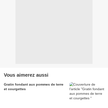
Vous aimerez aussi
Gratin fondant aux pommes de terre
et courgettes