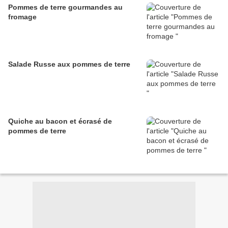
Pommes de terre gourmandes au
fromage
Salade Russe aux pommes de terre
Quiche au bacon et écrasé de
pommes de terre