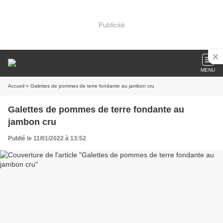
Publicité
MENU
Accueil
» Galettes de pommes de terre fondante au jambon cru
Galettes de pommes de terre fondante au
jambon cru
Publié le 11/01/2022 à 13:52