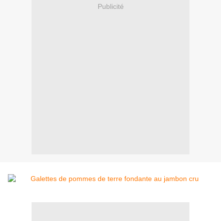
Publicité