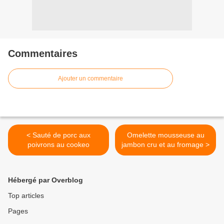
Commentaires
Ajouter un commentaire
< Sauté de porc aux
Omelette mousseuse au
poivrons au cookeo
jambon cru et au fromage >
Hébergé par Overblog
Top articles
Pages