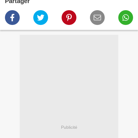
Partager
Publicité