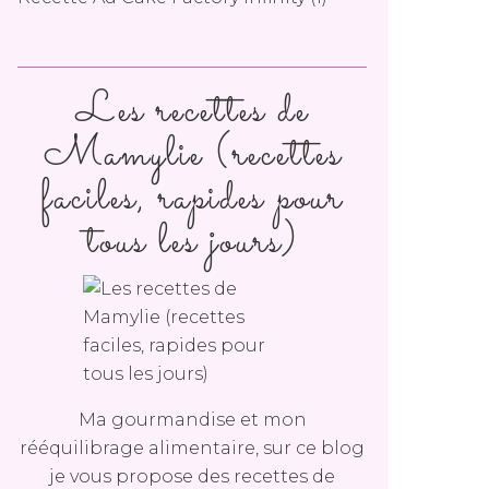
Les recettes de
Mamylie (recettes
faciles, rapides pour
tous les jours)
Ma gourmandise et mon
rééquilibrage alimentaire, sur ce blog
je vous propose des recettes de