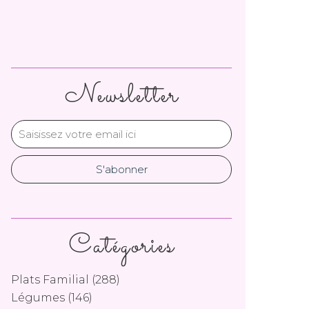
Newsletter
Catégories
Plats Familial
(288)
Légumes
(146)