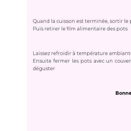
Quand la cuisson est terminée, sortir le
Puis retirer le film alimentaire des pots
Laissez refroidir à température ambiant
Ensuite fermer les pots avec un couver
déguster
Bonne