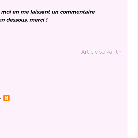
le moi en me laissant un commentaire
 en dessous, merci !
Article suivant »