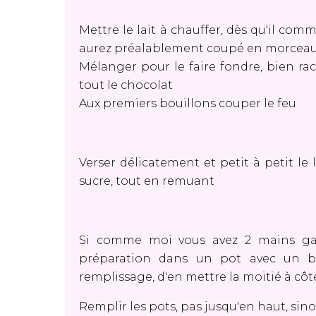
Mettre le lait à chauffer, dès qu'il com
aurez préalablement coupé en morcea
Mélanger pour le faire fondre, bien rac
tout le chocolat
Aux premiers bouillons couper le feu
Verser délicatement et petit à petit le
sucre, tout en remuant
Si comme moi vous avez 2 mains gau
préparation dans un pot avec un b
remplissage, d'en mettre la moitié à côt
Remplir les pots, pas jusqu'en haut, sin