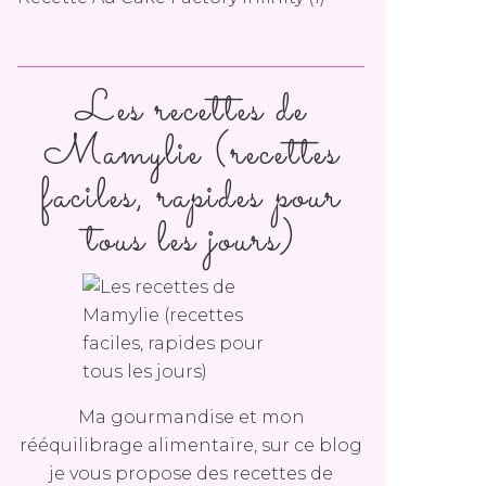
Les recettes de
Mamylie (recettes
faciles, rapides pour
tous les jours)
Ma gourmandise et mon
rééquilibrage alimentaire, sur ce blog
je vous propose des recettes de