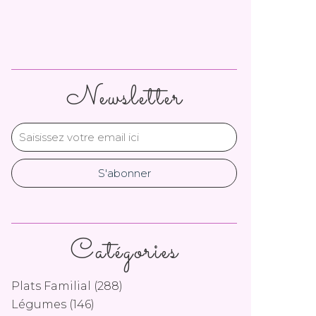
Newsletter
Catégories
Plats Familial
(288)
Légumes
(146)