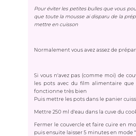
Pour éviter les petites bulles que vous po
que toute la mousse ai disparu de la prép
mettre en cuisson
Normalement vous avez assez de prépara
Si vous n'avez pas (comme moi) de couv
les pots avec du film alimentaire que 
fonctionne très bien
Puis mettre les pots dans le panier cui
Mettre 250 ml d'eau dans la cuve du coo
Fermer le couvercle et faire cuire en m
puis ensuite laisser 5 minutes en mode