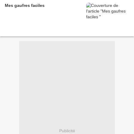
Mes gaufres faciles
Publicité