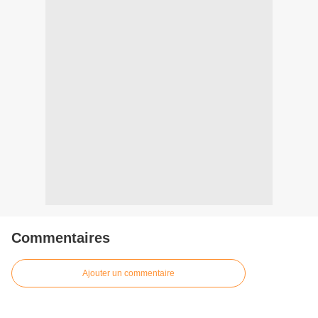
Commentaires
Ajouter un commentaire