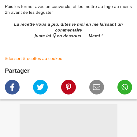
Puis les fermer avec un couvercle, et les mettre au frigo au moins
2h avant de les déguster
La recette vous a plu, dîtes le moi en me laissant un
commentaire
juste ici 👇 en dessous .... Merci !
#dessert
#recettes au cookeo
Partager