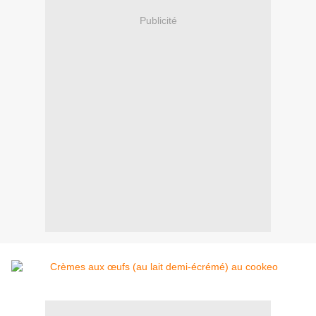
Publicité