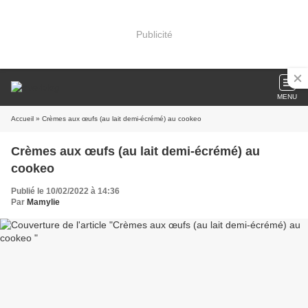
Publicité
MENU
Accueil
» Crèmes aux œufs (au lait demi-écrémé) au cookeo
Crèmes aux œufs (au lait demi-écrémé) au
cookeo
Publié le 10/02/2022 à 14:36
Par
Mamylie