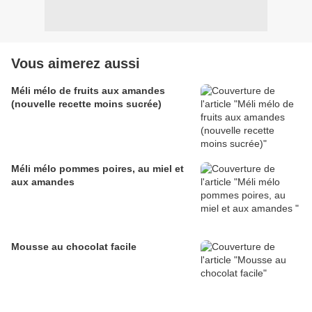
Vous aimerez aussi
Méli mélo de fruits aux amandes
(nouvelle recette moins sucrée)
Méli mélo pommes poires, au miel et
aux amandes
Mousse au chocolat facile