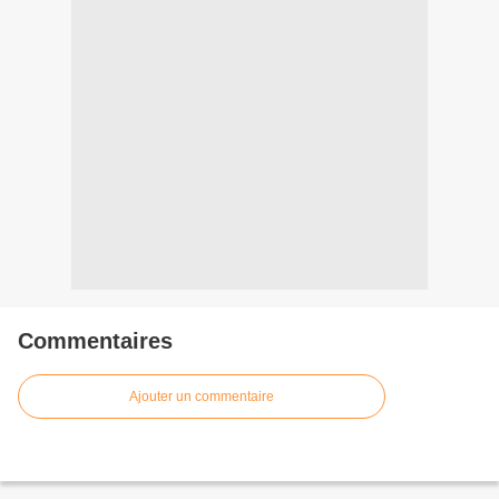
Commentaires
Ajouter un commentaire