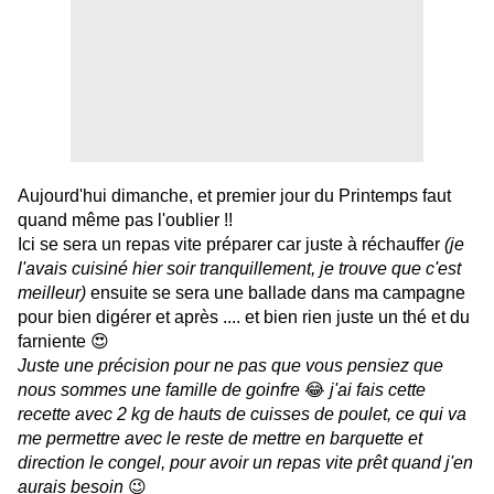
Aujourd'hui dimanche, et premier jour du Printemps faut
quand même pas l'oublier !!
Ici se sera un repas vite préparer car juste à réchauffer
(je
l'avais cuisiné hier soir tranquillement, je trouve que c'est
meilleur)
ensuite se sera une ballade dans ma campagne
pour bien digérer et après .... et bien rien juste un thé et du
farniente 😍
Juste une précision pour ne pas que vous pensiez que
nous sommes une famille de goinfre
😂
j'ai fais cette
recette avec 2 kg de hauts de cuisses de poulet, ce qui va
me permettre avec le reste de mettre en barquette et
direction le congel, pour avoir un repas vite prêt quand j'en
aurais besoin
😉