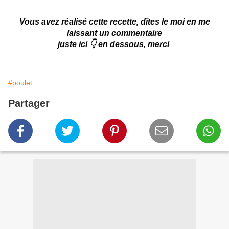
Vous avez réalisé cette recette, dîtes le moi en me
laissant un commentaire
juste ici 👇 en dessous, merci
#poulet
Partager