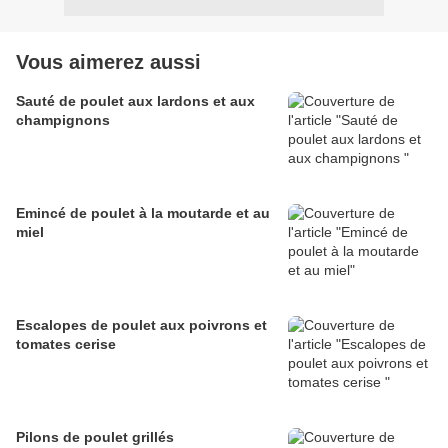
Vous aimerez aussi
Sauté de poulet aux lardons et aux
champignons
Emincé de poulet à la moutarde et au
miel
Escalopes de poulet aux poivrons et
tomates cerise
Pilons de poulet grillés