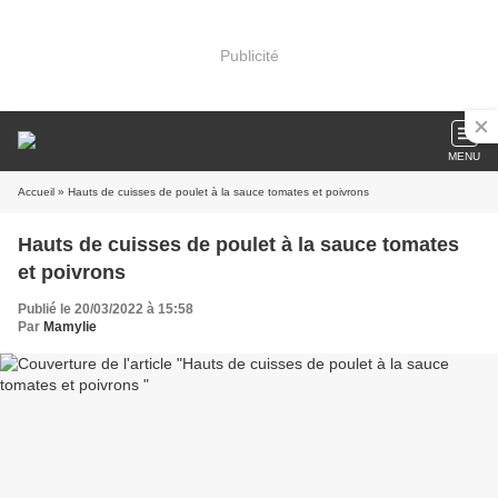
Publicité
MENU
Accueil
» Hauts de cuisses de poulet à la sauce tomates et poivrons
Hauts de cuisses de poulet à la sauce tomates
et poivrons
Publié le 20/03/2022 à 15:58
Par
Mamylie