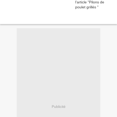
Publicité