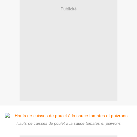
Publicité
Hauts de cuisses de poulet à la sauce tomates et poivrons