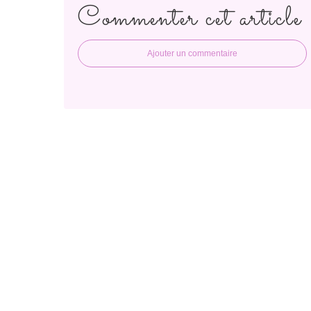
Commenter cet article
Ajouter un commentaire