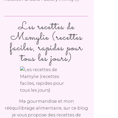
Les recettes de
Mamylie (recettes
faciles, rapides pour
tous les jours)
Ma gourmandise et mon
rééquilibrage alimentaire, sur ce blog
je vous propose des recettes de