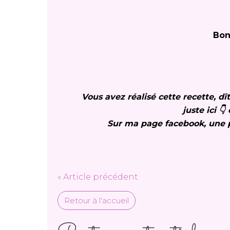
Bon
Vous avez réalisé cette recette, d
juste ici 
Sur ma page facebook, une 
« Article précédent
Retour à l'accueil