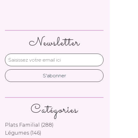
Newsletter
Catégories
Plats Familial
(288)
Légumes
(146)