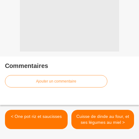
Commentaires
Ajouter un commentaire
< One pot riz et saucisses
Cuisse de dinde au four, et
ses légumes au miel >