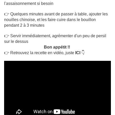
l'assaisonnement si besoin
👉 Quelques minutes avant de passer à table, ajouter les
nouilles chinoise, et les faire cuire dans le bouillon
pendant 2 à 3 minutes
👉 Servir immédiatement, agrémenter d'un peu de persil
sur le dessus
Bon appétit !!
👉 Retrouvez la recette en vidéo, juste
ICI
👇