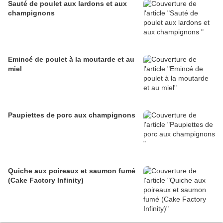
Sauté de poulet aux lardons et aux
champignons
Emincé de poulet à la moutarde et au
miel
Paupiettes de porc aux champignons
Quiche aux poireaux et saumon fumé
(Cake Factory Infinity)