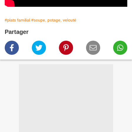
#plats familial
#soupe, potage, velouté
Partager