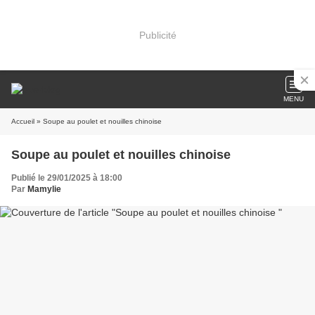
Publicité
MENU
Accueil
» Soupe au poulet et nouilles chinoise
Soupe au poulet et nouilles chinoise
Publié le 29/01/2025 à 18:00
Par
Mamylie