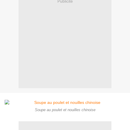
Publicité
Soupe au poulet et nouilles chinoise