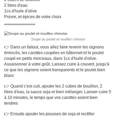
2 litres d'eau
1cs d'huile d'olive
Poivre, et épices de votre choix
********************
Soupe au poulet et nouilles chinoise
👉 Dans un faitout, vous allez faire revenir les oignons
émincés, les carottes coupées en bâtonnet et le poulet
coupé en petits morceaux, dans 1cs d'huile d'olive.
Assaisonner à votre goût. Laissez cuire à couvert, jusqu'à
ce que les oignons soient transparents et le poulet bien
blanc
👉 Quand c'est cuit, ajouter les 2 cubes de bouillon, 2
litres d'eau, la sauce soja et bien mélanger. Laisser cuire 5
à 10 minutes, le temps que vos carottes soient bien
tendres
👉 Ensuite ajouter les pousses de soja et rectifier