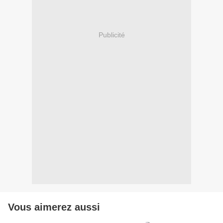
Publicité
Vous aimerez aussi